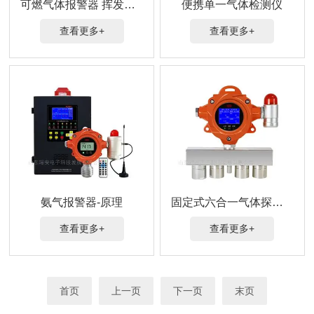
可燃气体报警器 挥发性有机物监测
便携单一气体检测仪
查看更多+
查看更多+
氨气报警器-原理
固定式六合一气体探测器 1机6测
查看更多+
查看更多+
首页
上一页
下一页
末页