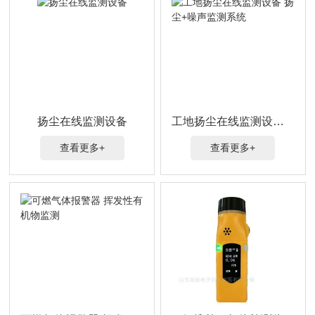
扬尘在线监测设备
工地扬尘在线监测设备 扬尘+噪声监测系统
查看更多+
查看更多+