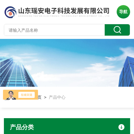
导航
当前位置：
首页
>
产品中心
产品分类