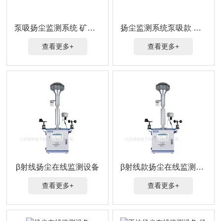
泵吸扬尘监测系统 矿山、道路等扬尘治理
扬尘监测系统泵吸款 监测工地扬尘浓度
查看更多+
查看更多+
β射线扬尘在线监测设备
β射线款扬尘在线监测设备 自动连续监测
查看更多+
查看更多+