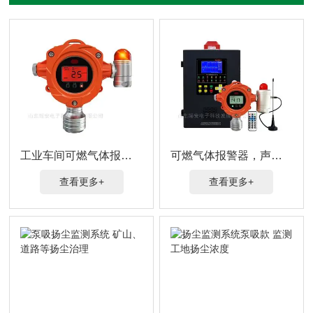
工业车间可燃气体报警器
可燃气体报警器，声光报警
查看更多+
查看更多+