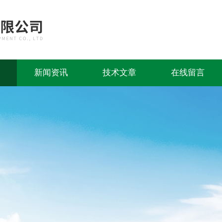
新闻资讯
技术文章
在线留言