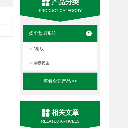
产品分类
PRODUCT CATEGORY
扬尘监测系统
β射线
泵吸扬尘
查看全部产品 >>
相关文章
RELATED ARTICLES