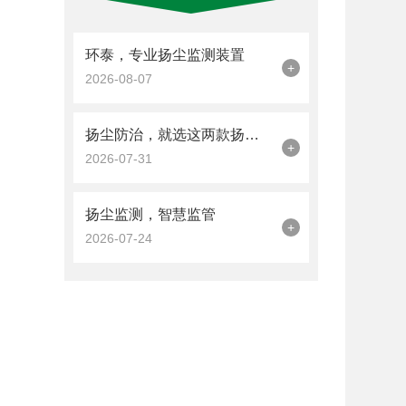
环泰，专业扬尘监测装置
+
2026-08-07
扬尘防治，就选这两款扬尘监测装置
+
2026-07-31
扬尘监测，智慧监管
+
2026-07-24