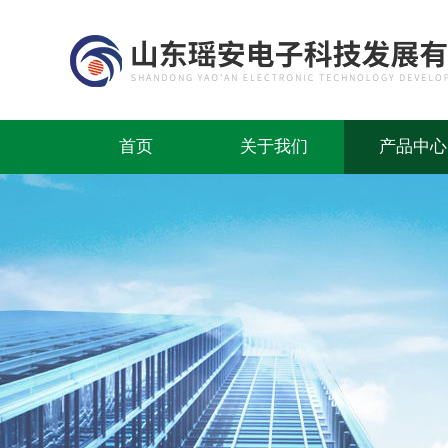
首页
关于我们
产品中心