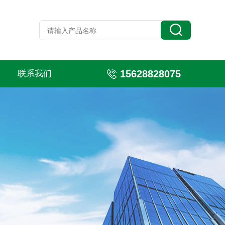
15628828075
联系我们