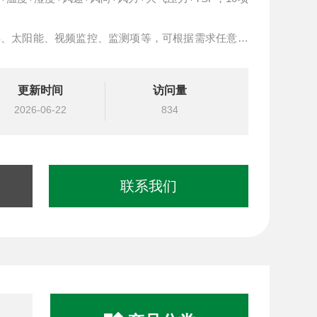
屏、太阳能、视频监控、监测项等，可根据需求任意定
组
更新时间
访问量
2026-06-22
834
联系我们