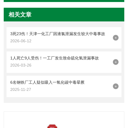
相关文章
3死23伤！天津一化工厂因液氯泄漏发生较大中毒事故
+
2026-06-12
1人死亡9人受伤！一工厂发生致命硫化氢泄漏事故
+
2026-03-26
6名钢铁厂工人疑似吸入一氧化碳中毒晕厥
+
2025-11-27