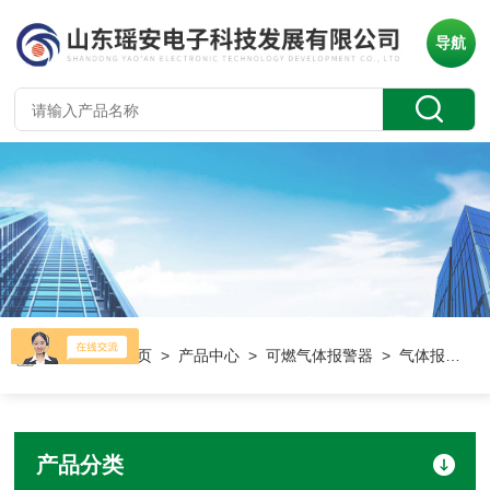
导航
当前位置：
首页
>
产品中心
>
可燃气体报警器
> 气体报警器
产品分类