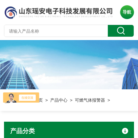
导航
当前位置：
首页
>
产品中心
>
可燃气体报警器
>
产品分类