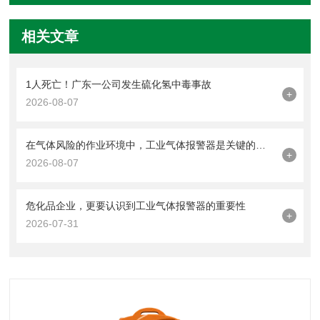
相关文章
1人死亡！广东一公司发生硫化氢中毒事故
+
2026-08-07
在气体风险的作业环境中，工业气体报警器是关键的一道防线
+
2026-08-07
危化品企业，更要认识到工业气体报警器的重要性
+
2026-07-31