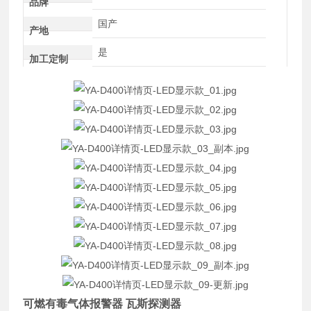
品牌
国产
产地
是
加工定制
可燃有毒气体报警器 瓦斯探测器