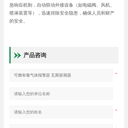
急响应机制，自动联动外接设备（如电磁阀、风机、
喷淋装置等），迅速排除安全隐患，确保人员和财产
的安全。
产品咨询