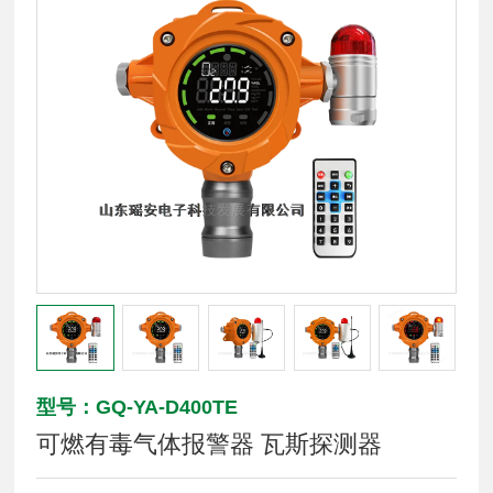
型号：GQ-YA-D400TE
可燃有毒气体报警器 瓦斯探测器