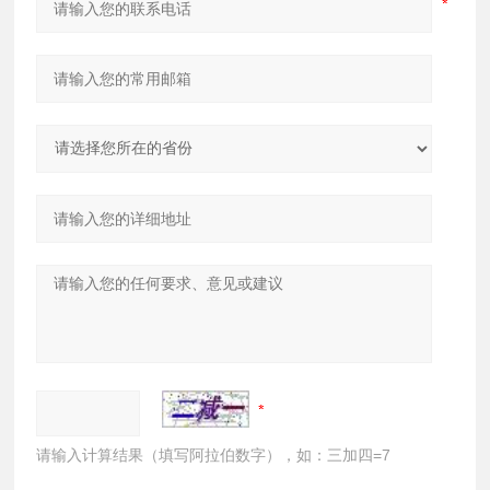
请输入计算结果（填写阿拉伯数字），如：三加四=7