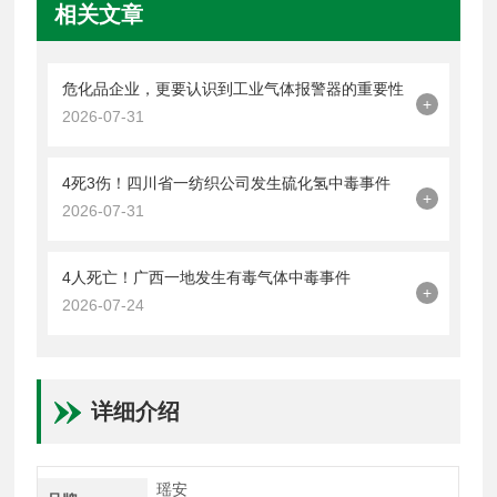
相关文章
危化品企业，更要认识到工业气体报警器的重要性
+
2026-07-31
4死3伤！四川省一纺织公司发生硫化氢中毒事件
+
2026-07-31
4人死亡！广西一地发生有毒气体中毒事件
+
2026-07-24
详细介绍
瑶安