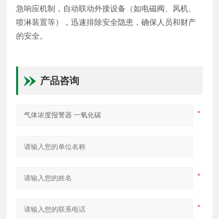
急响应机制，自动联动外接设备（如电磁阀、风机、
喷淋装置等），迅速排除安全隐患，确保人员和财产
的安全。
产品咨询