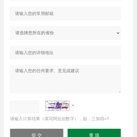
请输入计算结果（填写阿拉伯数字），如：三加四=7