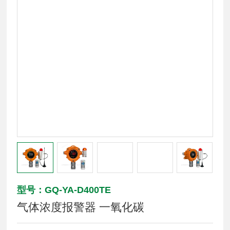
型号：GQ-YA-D400TE
气体浓度报警器 一氧化碳