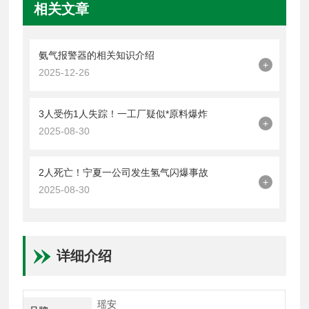
相关文章
氨气报警器的相关知识介绍
+
2025-12-26
3人受伤1人失踪！一工厂疑似*原料爆炸
+
2025-08-30
2人死亡！宁夏一公司发生氢气闪爆事故
+
2025-08-30
详细介绍
瑶安