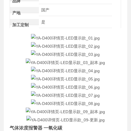
品牌
国产
产地
是
加工定制
气体浓度报警器 一氧化碳