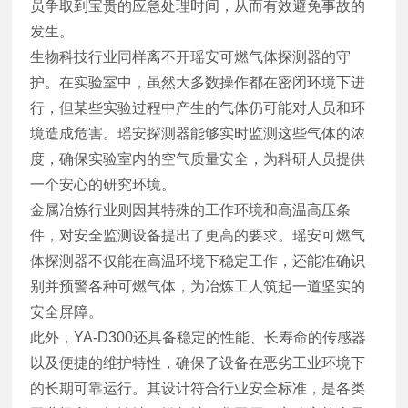
员争取到宝贵的应急处理时间，从而有效避免事故的
发生。
生物科技行业同样离不开瑶安可燃气体探测器的守
护。在实验室中，虽然大多数操作都在密闭环境下进
行，但某些实验过程中产生的气体仍可能对人员和环
境造成危害。瑶安探测器能够实时监测这些气体的浓
度，确保实验室内的空气质量安全，为科研人员提供
一个安心的研究环境。
金属冶炼行业则因其特殊的工作环境和高温高压条
件，对安全监测设备提出了更高的要求。瑶安可燃气
体探测器不仅能在高温环境下稳定工作，还能准确识
别并预警各种可燃气体，为冶炼工人筑起一道坚实的
安全屏障。
此外，YA-D300还具备稳定的性能、长寿命的传感器
以及便捷的维护特性，确保了设备在恶劣工业环境下
的长期可靠运行。其设计符合行业安全标准，是各类