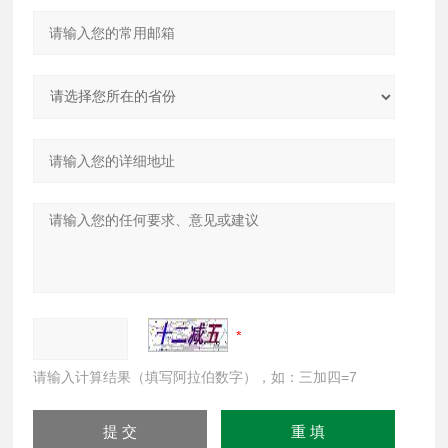
请输入计算结果（填写阿拉伯数字），如：三加四=7