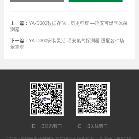
上一篇：
YA-D300数据存储，历史可查 —瑶安可燃气体探
测器
下一篇：
YA-D300安装灵活 瑶安氢气探测器 适配各种场
景需求
扫一扫联系我们
扫一扫关注我们
2026山东瑶安电子科技发展有限公司版权所有
备案号：鲁ICP备