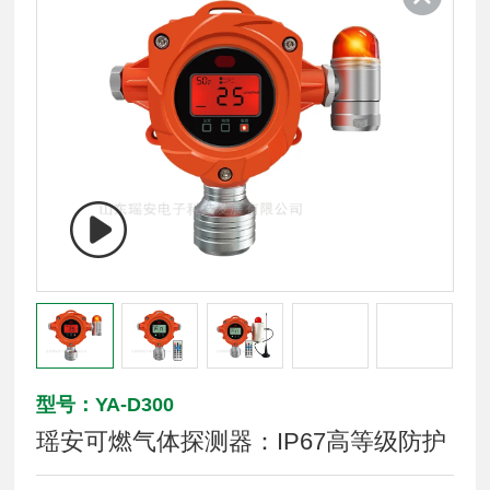
型号：YA-D300
瑶安可燃气体探测器：IP67高等级防护