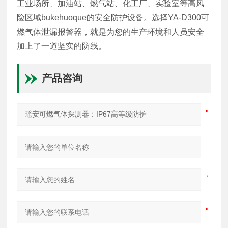
工业场所、加油站、燃气站、化工厂、实验室等高风
险区域bukehuoque的安全防护设备。选择YA-D300可
燃气体泄漏报警器，就是为您的生产环境和人员安全
加上了一道坚实的防线。
产品咨询