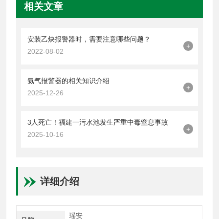
相关文章
安装乙炔报警器时，需要注意哪些问题？
+
2022-08-02
氨气报警器的相关知识介绍
+
2025-12-26
3人死亡！福建一污水池发生严重中毒窒息事故
+
2025-10-16
详细介绍
瑶安