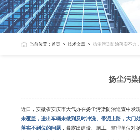
当前位置：
首页
>
技术文章
>
扬尘污染防治落实不力
扬尘污染
近日，安徽省安庆市大气办在扬尘污染防治巡查中发
未覆盖，进出车辆未做到及时冲洗、带泥上路，大门处
落实不到位的问题
，暴露出建设、施工、监理单位对