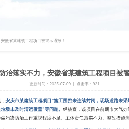
，安徽省某建筑工程项目被警示通报！
防治落实不力，安徽省某建筑工程项目被
更新时间：2025-07-09 | 点击率：921
现，
安庆市某建筑工程项目“施工围挡未连续封闭，现场道路未采
垃圾未及时清运覆盖"等问题。
经核查，该项目在前期市大气办
扬尘污染防治工作重视程度不足、主体责任落实不力、整改措施