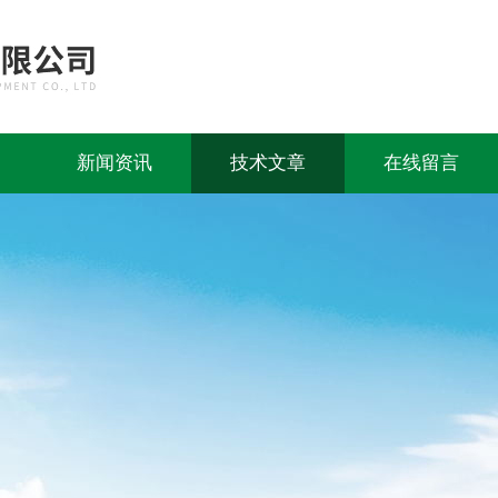
新闻资讯
技术文章
在线留言