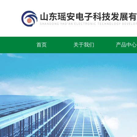
首页
关于我们
产品中心