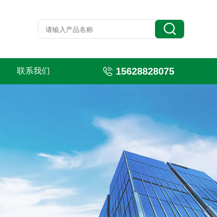
15628828075
联系我们