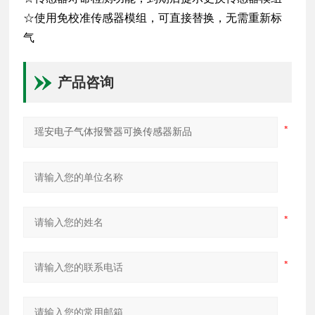
☆使用免校准传感器模组，可直接替换，无需重新标
气
产品咨询