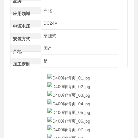
品牌
石化
应用领域
DC24V
电源电压
壁挂式
安装方式
国产
产地
是
加工定制