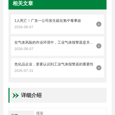
相关文章
1人死亡！广东一公司发生硫化氢中毒事故
+
2026-08-07
在气体风险的作业环境中，工业气体报警器是关键的一道防线
+
2026-08-07
危化品企业，更要认识到工业气体报警器的重要性
+
2026-07-31
详细介绍
瑶安