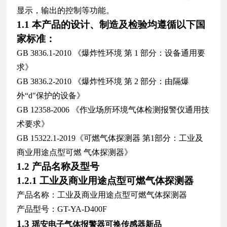
显示，
输出的控制等功能。
1.1 本产品的设计、制造及检验均遵循以下国
家标准：
GB 3836.1-2010 《爆炸性环境 第 1 部分：设备通用要
求》
GB 3836.2-2010 《爆炸性环境 第 2 部分：由隔爆
外“d"保护的设备》
GB 12358-2006 《作业场所环境气体检测报警仪通用技
术要求》
GB 15322.1-2019《可燃气体探测器 第1部分：工业及
商业用途点型可燃
气体探测器》
1.2 产品名称及型号
1.2.1 工业及商业用途点型可燃气体探测器
产品名称：工业及商业用途点型可燃气体探测器
产品型号：GT-YA-D400F
1.3
瑶安电子气体报警器可换传感器新品