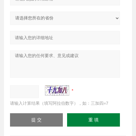
请输入计算结果（填写阿拉伯数字），如：三加四=7