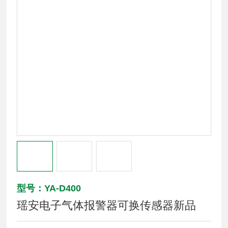
型号：YA-D400
瑶安电子气体报警器可换传感器新品