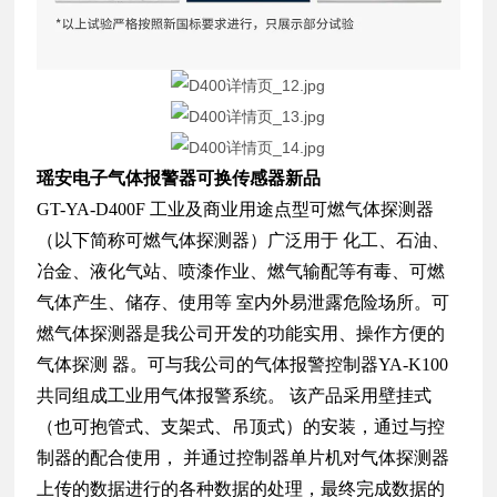
瑶安电子气体报警器可换传感器新品
GT-YA-D400F 工业及商业用途点型可燃气体探测器
（以下简称可燃气体探测器）广泛用于
化工、石油、
冶金、液化气站、喷漆作业、燃气输配等有毒、可燃
气体产生、储存、使用等
室内外易泄露危险场所。可
燃气体探测器是我公司开发的功能实用、操作方便的
气体探测
器。可与我公司的气体报警控制器
YA-K100
共同组成工业用气体报警系统。
该产品采用壁挂式
（也可抱管式、支架式、吊顶式）的安装，通过与控
制器的配合使用，
并通过控制器单片机对气体探测器
上传的数据进行的各种数据的处理，最终完成数据的