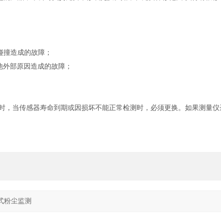
碰撞造成的故障；
他外部原因造成的故障；
0小时，当传感器寿命到期或因损坏不能正常检测时，必须更换。如果测量仪