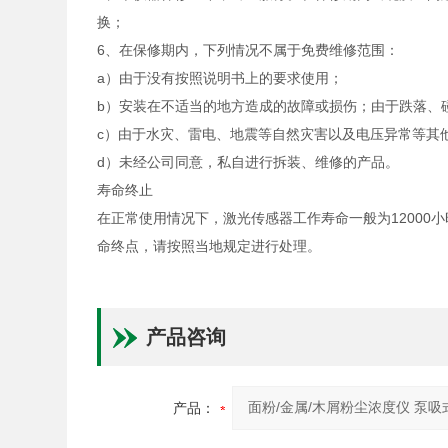
换；
6、
在保修期内，下列情况不属于免费维修范围：
a）
由于没有按照说明书上的要求使用；
b）
安装在不适当的地方造成的故障或损伤；由于跌落、
c）
由于水灾、雷电、地震等自然灾害以及电压异常等其
d）
未经公司同意，私自进行拆装、维修的产品。
寿命终止
在正常使用情况下，激光传感器工作寿命一般为1200
命终点，请按照当地规定进行处理。
产品咨询
产品：