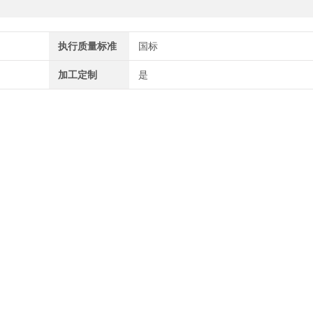
执行质量标准
国标
加工定制
是