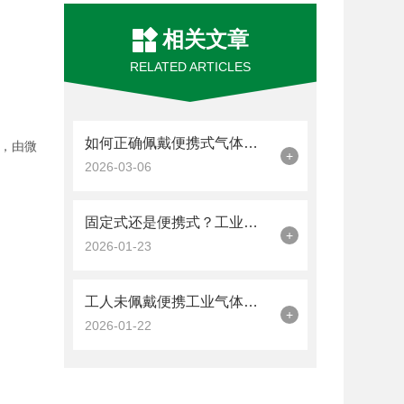
相关文章
RELATED ARTICLES
如何正确佩戴便携式气体检测仪
，由微
+
2026-03-06
固定式还是便携式？工业气体报警器的两大“形态”与应用指南
+
2026-01-23
工人未佩戴便携工业气体报警器，造成1死3伤，直接经济损失190万元
+
2026-01-22