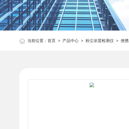
当前位置：
首页
>
产品中心
>
粉尘浓度检测仪
>
便携