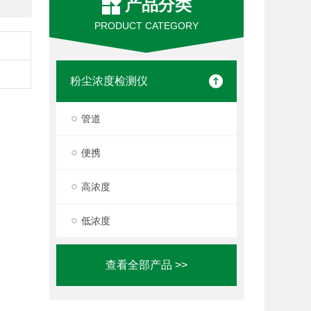
产品分类
PRODUCT CATEGORY
粉尘浓度检测仪
管道
便携
高浓度
低浓度
查看全部产品 >>