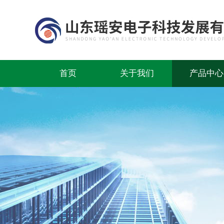
首页
关于我们
产品中心