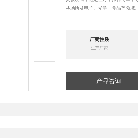
共场所及电子、光学、食品等领域
厂商性质
生产厂家
产品咨询