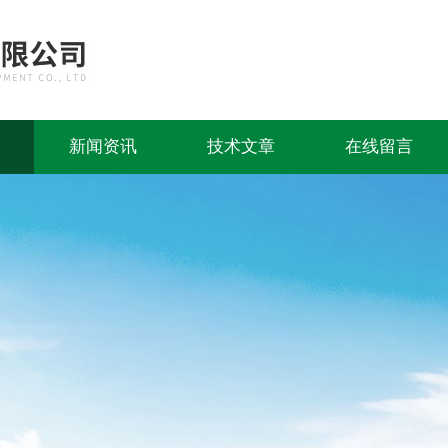
新闻资讯
技术文章
在线留言