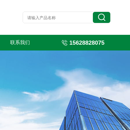
15628828075
联系我们