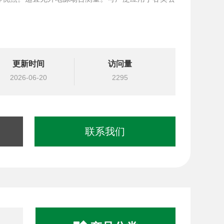
。
更新时间
访问量
2026-06-20
2295
联系我们