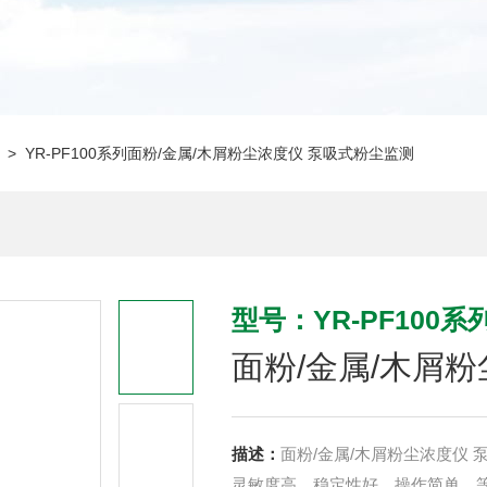
> YR-PF100系列面粉/金属/木屑粉尘浓度仪 泵吸式粉尘监测
型号：YR-PF100系
面粉/金属/木屑
描述：
面粉/金属/木屑粉尘浓度仪
灵敏度高，稳定性好，操作简单，