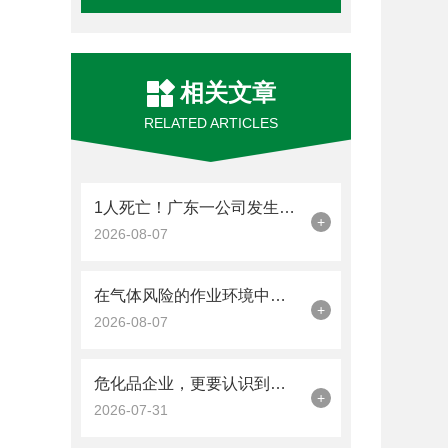
相关文章
RELATED ARTICLES
1人死亡！广东一公司发生硫化氢中毒事故
+
2026-08-07
在气体风险的作业环境中，工业气体报警器是关键的一道防线
+
2026-08-07
危化品企业，更要认识到工业气体报警器的重要性
+
2026-07-31