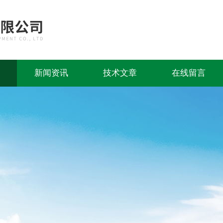
新闻资讯
技术文章
在线留言