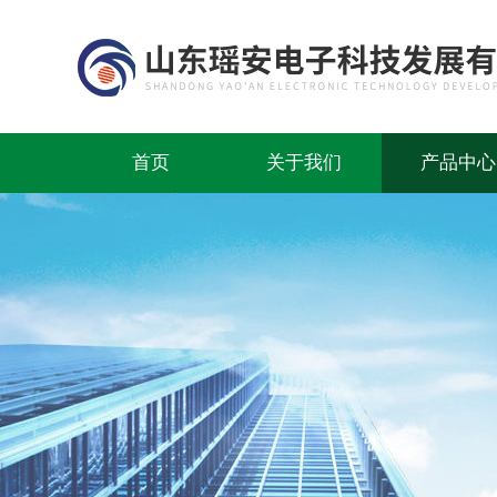
首页
关于我们
产品中心