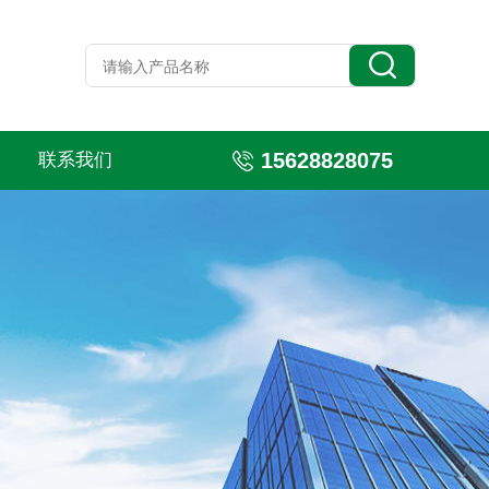
15628828075
联系我们