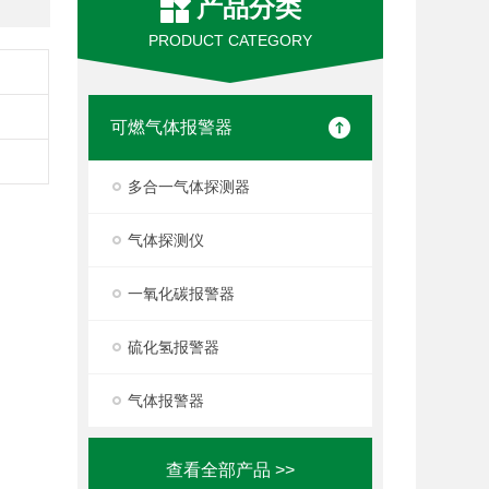
产品分类
PRODUCT CATEGORY
可燃气体报警器
多合一气体探测器
气体探测仪
一氧化碳报警器
硫化氢报警器
气体报警器
查看全部产品 >>