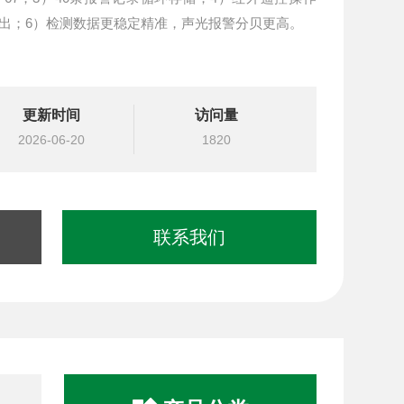
出；6）检测数据更稳定精准，声光报警分贝更高。
更新时间
访问量
2026-06-20
1820
联系我们