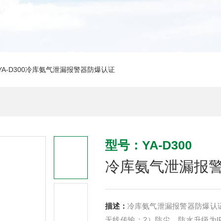
YA-D300冷库氨气泄漏报警器防爆认证
型号：YA-D300
冷库氨气泄漏报
描述：
冷库氨气泄漏报警器防爆认证,
无线传输；2）防尘、防水升级为I