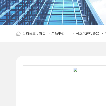
当前位置：
首页
>
产品中心
> >
可燃气体报警器
> 