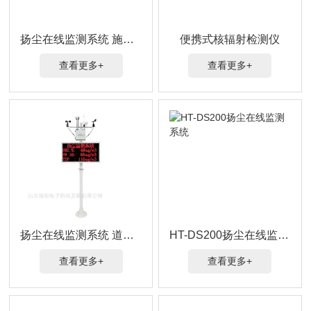
扬尘在线监测系统 施工区域风力TSP噪音检测
便携式核辐射检测仪
查看更多+
查看更多+
扬尘在线监测系统 道路交通监测PM2.5、TSP
HT-DS200扬尘在线监测系统
查看更多+
查看更多+