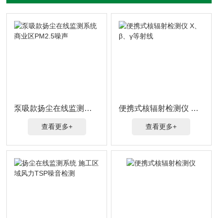
泵吸款扬尘在线监测系统商业区PM2.5噪声
便携式核辐射检测仪 Χ、β、γ等射线
查看更多+
查看更多+