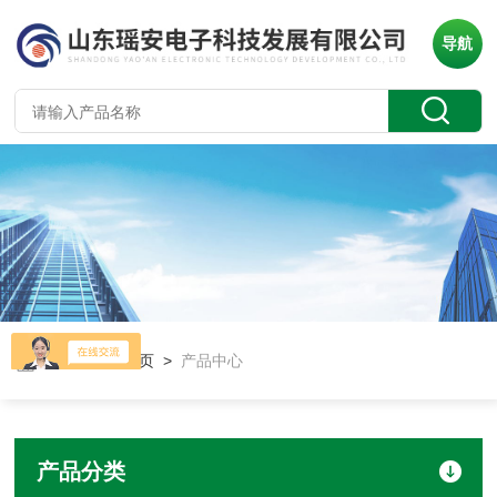
导航
当前位置：
首页
>
产品中心
产品分类