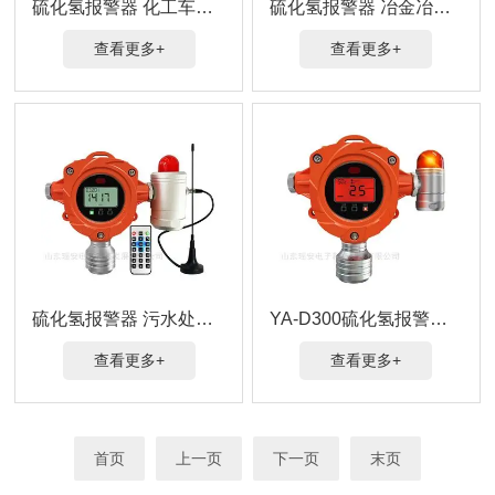
硫化氢报警器 化工车间气体泄漏危险
硫化氢报警器 冶金冶炼气体泄漏危险
查看更多+
查看更多+
硫化氢报警器 污水处理厂气体泄漏危险
YA-D300硫化氢报警器 快速响应及时预警
查看更多+
查看更多+
首页
上一页
下一页
末页