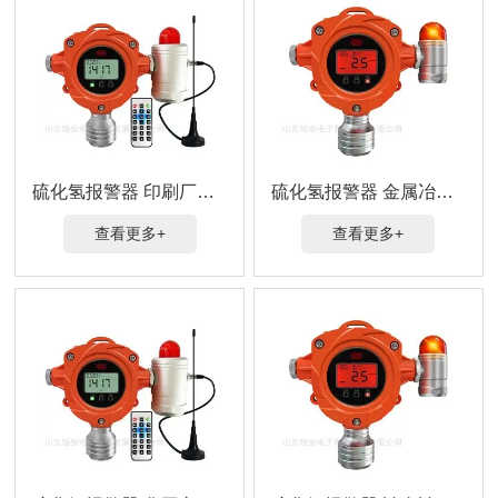
硫化氢报警器 印刷厂气体监测
硫化氢报警器 金属冶炼气体泄漏实时监测
查看更多+
查看更多+