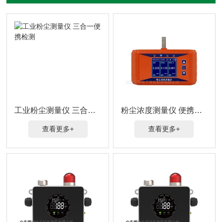
工业粉尘测量仪 三合一便携检测
粉尘浓度测量仪 便携手持式
查看更多+
查看更多+