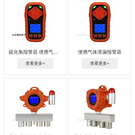
硫化氢报警器 便携气体检测仪
便携气体泄漏报警器
查看更多+
查看更多+