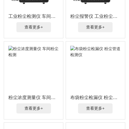
工业粉尘检测仪 车间检测
粉尘报警仪 工业粉尘检测
查看更多+
查看更多+
粉尘浓度测量仪 车间粉尘检测
布袋粉尘检漏仪 粉尘管道检测仪
查看更多+
查看更多+