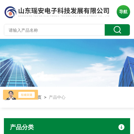
导航
当前位置：
首页
>
产品中心
产品分类