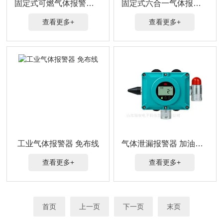
固定式可燃气体报警器 多气体检测
固定式六合一气体报警器 瑶安工业检测
查看更多+
查看更多+
工业气体报警器 免布线
气体泄漏报警器 加油站用
查看更多+
查看更多+
首页
上一页
下一页
末页