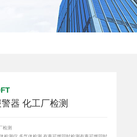
FT
警器 化工厂检测
厂检测
气体检测仪 多气体检测 有毒可燃同时检测有毒可燃同时