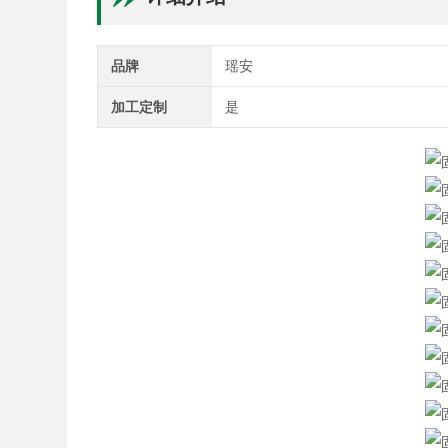
品牌
瑶安
加工定制
是