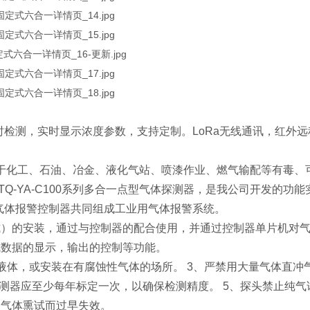
湿度同时检测，实时显示浓度参数，支持定制。LoRa无线通讯，红外
广泛用于化工、石油、冶金、液化气站、喷漆作业、燃气输配等有毒、
Q-YA-C100系列多合一点型气体探测器，是我公司开发的功能
列气体报警控制器共同组成工业用气体报警系统。
式）的安装，通过与控制器的配合使用，并通过控制器单片机对
成数据的显示，输出的控制等功能。
液体，或安装在有腐蚀性气体的场所。 3、严禁用大量气体直冲
探测器应至少每年标定一次，以确保检测精度。 5、探头禁止纯气
的气体熏试而过早失效。