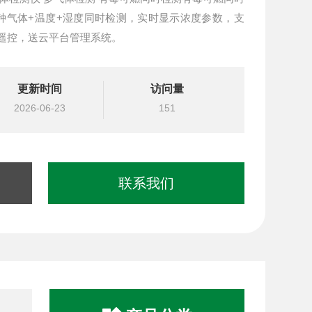
测：4种气体+温度+湿度同时检测，实时显示浓度参数，支
程遥控，送云平台管理系统。
更新时间
访问量
2026-06-23
151
联系我们