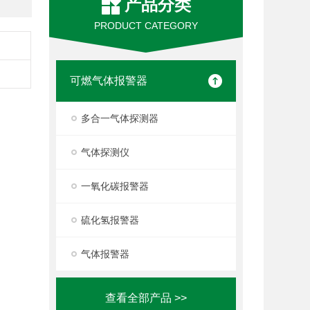
产品分类
PRODUCT CATEGORY
可燃气体报警器
多合一气体探测器
气体探测仪
一氧化碳报警器
硫化氢报警器
气体报警器
查看全部产品 >>