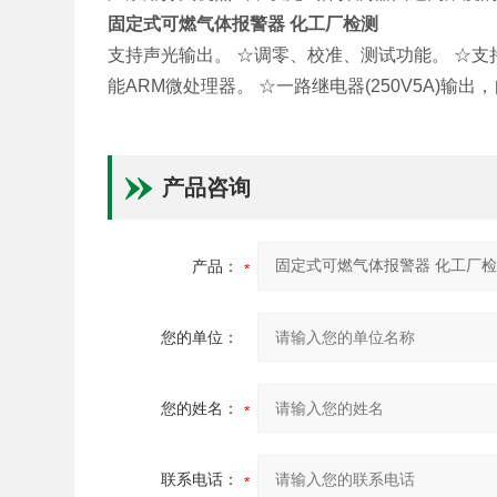
固定式可燃气体报警器 化工厂检测
支持声光输出。 ☆调零、校准、测试功能。 ☆支
能ARM微处理器。 ☆一路继电器(250V5A)输出，
产品咨询
产品：
您的单位：
您的姓名：
联系电话：