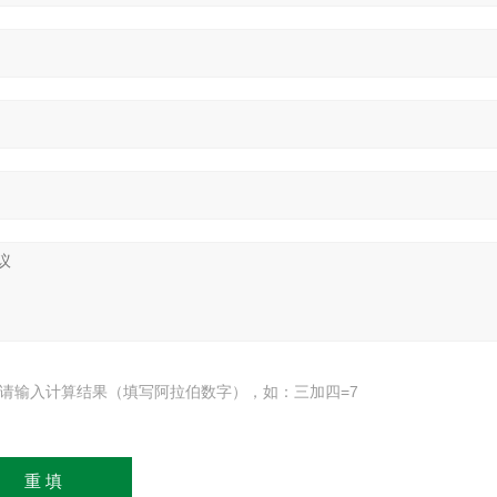
请输入计算结果（填写阿拉伯数字），如：三加四=7