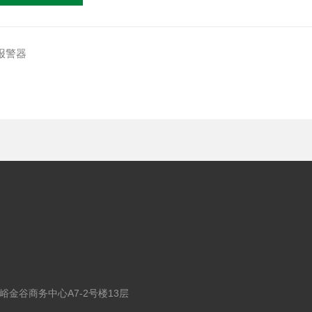
体报警器
金谷商务中心A7-2号楼13层