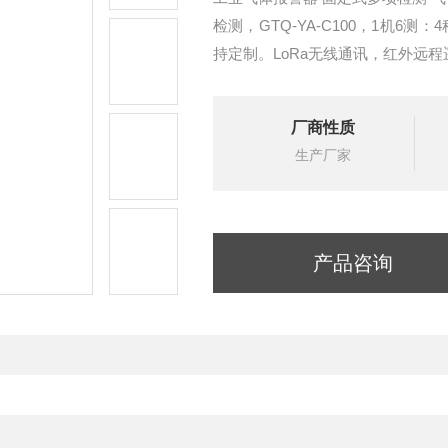
检测，GTQ-YA-C100，1机6
持定制。LoRa无线通讯，红外远
厂商性质
生产厂家
产品咨询