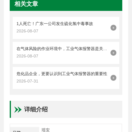
相关文章
1人死亡！广东一公司发生硫化氢中毒事故
+
2026-08-07
在气体风险的作业环境中，工业气体报警器是关键的一道防线
+
2026-08-07
危化品企业，更要认识到工业气体报警器的重要性
+
2026-07-31
详细介绍
瑶安