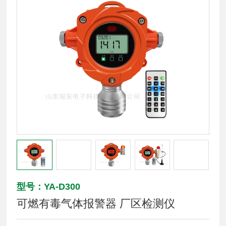
型号：YA-D300
可燃有毒气体报警器 厂区检测仪