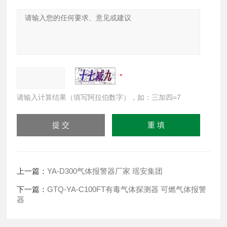
请输入计算结果（填写阿拉伯数字），如：三加四=7
上一篇：
YA-D300气体报警器厂家 瑶安集团
下一篇：
GTQ-YA-C100FT有毒气体探测器 可燃气体报警
器