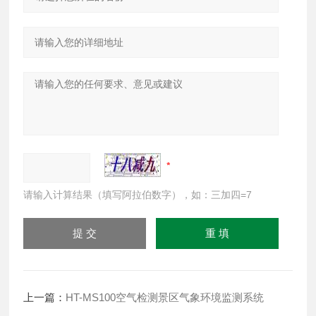
请输入计算结果（填写阿拉伯数字），如：三加四=7
上一篇：
HT-MS100空气检测景区气象环境监测系统