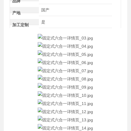
品牌
国产
产地
是
加工定制