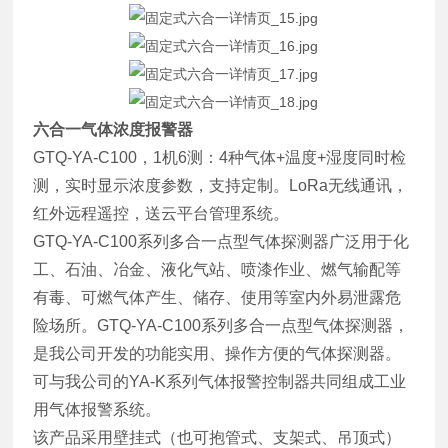
六合一气体浓度报警器
GTQ-YA-C100，1机6测：4种气体+温度+湿度同时检
测，实时显示浓度参数，支持定制。LoRa无线通讯，
红外远程遥控，送云平台管理系统。
GTQ-YA-C100系列多合一点型气体探测器广泛用于化
工、石油、冶金、液化气站、喷漆作业、燃气输配等
有毒、可燃气体产生、储存、使用等室内外易泄露危
险场所。GTQ-YA-C100系列多合一点型气体探测器，
是我公司开发的功能实用、操作方便的气体探测器。
可与我公司的YA-K系列气体报警控制器共同组成工业
用气体报警系统。
该产品采用壁挂式（也可抱管式、支架式、吊顶式）