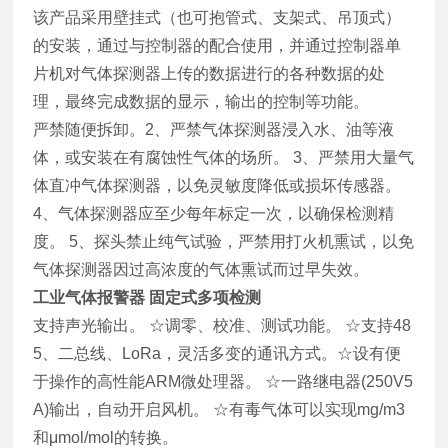
该产品采用壁挂式（也可抱管式、支架式、吊顶式）
的安装，通过与控制器的配合使用，并通过控制器单
片机对气体探测器上传的数据进行的各种数据的处
理，最终完成数据的显示，输出的控制等功能。
严禁随便拆卸。2、严禁气体探测器浸入水、油等液
体，或安装在有腐蚀性气体的场所。 3、严禁用大量气
体直冲气体探测器，以免灵敏度降低或损坏传感器。
4、气体探测器应至少每年标定一次，以确保检测精
度。 5、探头禁止纯气试验，严禁用打火机熏试，以免
气体探测器因过高浓度的气体熏试而过早失效。
工业气体报警器 固定式多项检测
支持声光输出。 ☆调零、校准、测试功能。 ☆支持48
5、二总线、LoRa，灵活多变的通讯方式。☆设有便
于操作的高性能ARM微处理器。 ☆一路继电器(250V5
A)输出，自动开启风机。 ☆有毒气体可以实现mg/m3
和μmol/mol的转换。