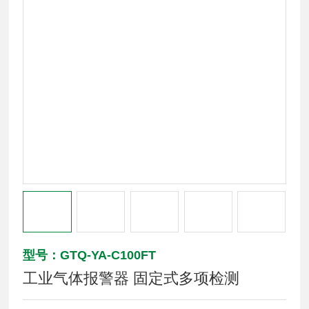
型号：GTQ-YA-C100FT
工业气体报警器 固定式多项检测