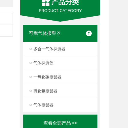
产品分类
PRODUCT CATEGORY
可燃气体报警器
多合一气体探测器
气体探测仪
一氧化碳报警器
硫化氢报警器
气体报警器
查看全部产品 >>