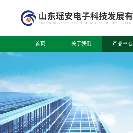
首页
关于我们
产品中心