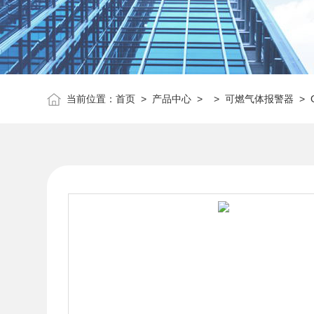
当前位置：
首页
>
产品中心
> >
可燃气体报警器
> 