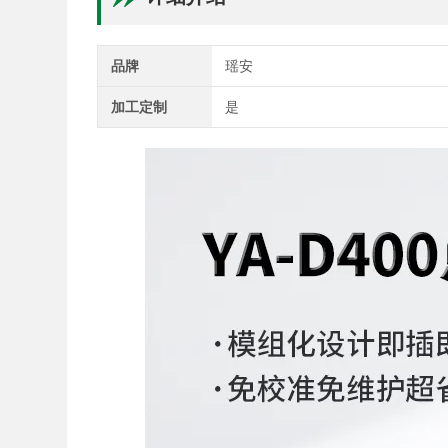
品牌
瑶安
加工定制
是