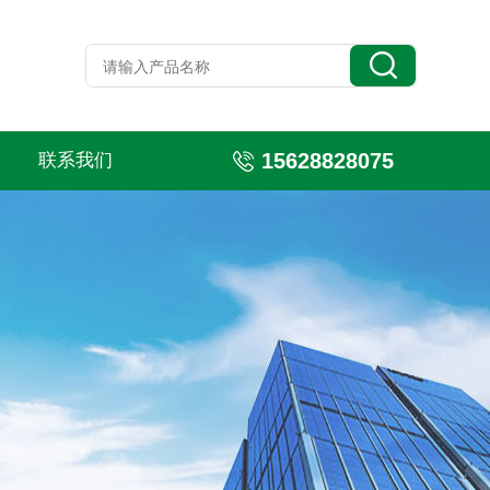
15628828075
联系我们