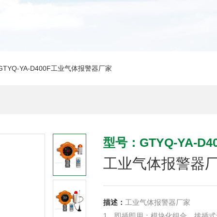
GTYQ-YA-D400F工业气体报警器厂家
型号：GTYQ-YA-D40
工业气体报警器
描述：
工业气体报警器厂家
1、即插即用：模块化组合，拔插