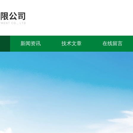
新闻资讯
技术文章
在线留言