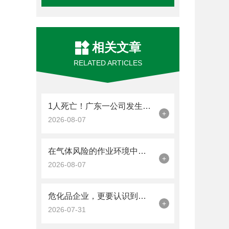
相关文章
RELATED ARTICLES
1人死亡！广东一公司发生硫化氢中毒事故
+
2026-08-07
在气体风险的作业环境中，工业气体报警器是关键的一道防线
+
2026-08-07
危化品企业，更要认识到工业气体报警器的重要性
+
2026-07-31