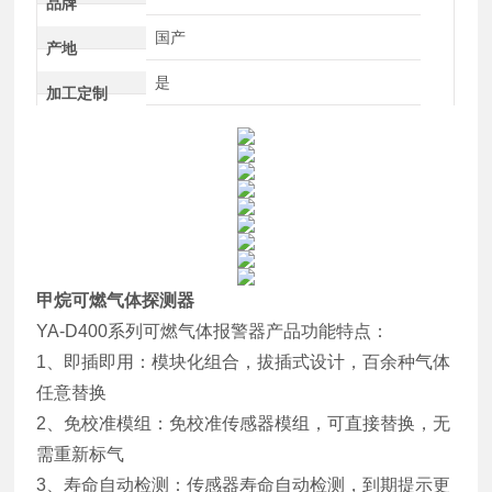
品牌
国产
产地
是
加工定制
甲烷可燃气体探测器
YA-D400系列可燃气体报警器产品功能特点：
1、即插即用：模块化组合，拔插式设计，百余种气体
任意替换
2、免校准模组：免校准传感器模组，可直接替换，无
需重新标气
3、寿命自动检测：传感器寿命自动检测，到期提示更