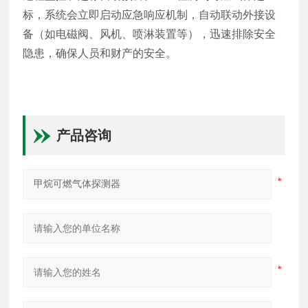
标，系统会立即启动应急响应机制，自动联动外接设
备（如电磁阀、风机、喷淋装置等），迅速排除安全
隐患，确保人员和财产的安全。
产品咨询