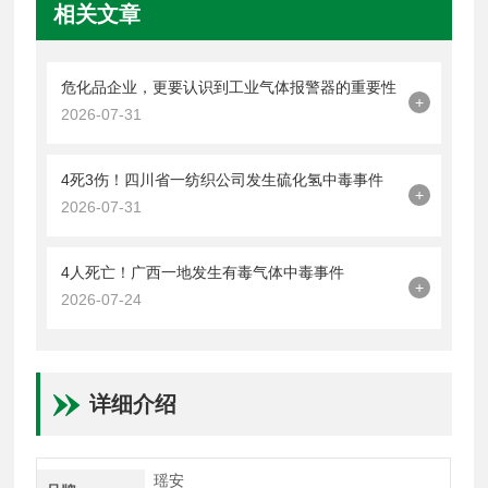
相关文章
危化品企业，更要认识到工业气体报警器的重要性
+
2026-07-31
4死3伤！四川省一纺织公司发生硫化氢中毒事件
+
2026-07-31
4人死亡！广西一地发生有毒气体中毒事件
+
2026-07-24
详细介绍
瑶安