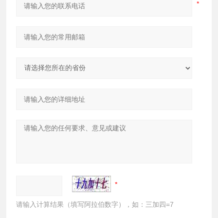
请输入计算结果（填写阿拉伯数字），如：三加四=7