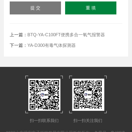
上一篇：
BTQ-YA-C100FT便携多合一氧气报警器
下一篇：
YA-D300有毒气体探测器
扫一扫联系我们
扫一扫关注我们