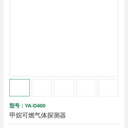
型号：YA-D400
甲烷可燃气体探测器