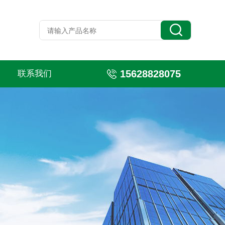
15628828075
联系我们