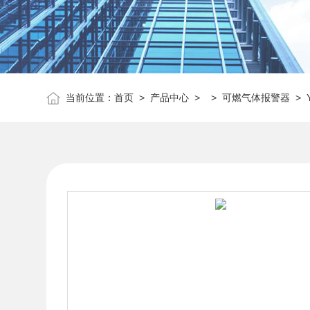
当前位置：
首页
>
产品中心
> >
可燃气体报警器
> 