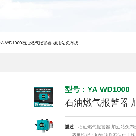
YA-WD1000石油燃气报警器 加油站免布线
型号：YA-WD1000
石油燃气报警器 
描述：
石油燃气报警器 加油站免布
1、适用场所：加油站及不便供电场