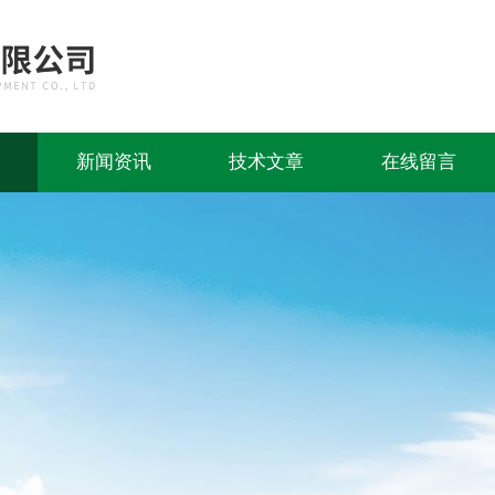
新闻资讯
技术文章
在线留言