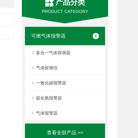
产品分类
PRODUCT CATEGORY
可燃气体报警器
多合一气体探测器
气体探测仪
一氧化碳报警器
硫化氢报警器
气体报警器
查看全部产品 >>