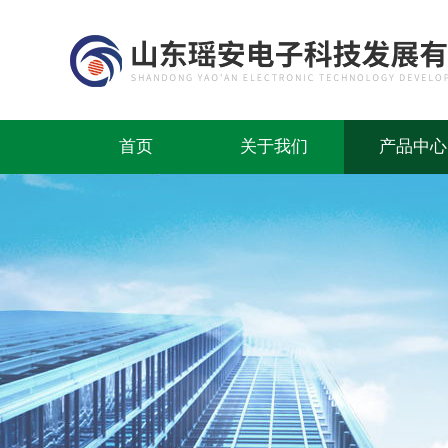
首页
关于我们
产品中心