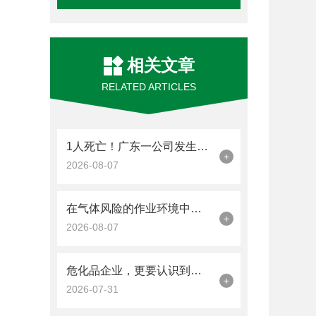
相关文章
RELATED ARTICLES
1人死亡！广东一公司发生硫化氢中毒事故
+
2026-08-07
在气体风险的作业环境中，工业气体报警器是关键的一道防线
+
2026-08-07
危化品企业，更要认识到工业气体报警器的重要性
+
2026-07-31