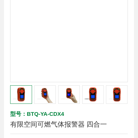
型号：BTQ-YA-CDX4
有限空间可燃气体报警器 四合一