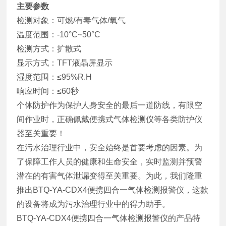
主要参数
检测对象：可燃/有毒气体/氧气
温度范围：-10°C~50°C
检测方式：扩散式
显示方式：TFT液晶屏显示
湿度范围：≤95%R.H
响应时间：≤60秒
个体防护作为保护人身安全的最后一道防线，有限空
间作业时，正确佩戴便携式气体检测仪等各类防护仪
器至关重要！
在污水治理行业中，安全始终是首要考虑的因素。为
了保障工作人员的健康和生命安全，实时监测并预警
潜在的有害气体泄漏变得至关重要。为此，我们隆重
推出BTQ-YA-CDX4便携四合一气体检测报警仪，这款
的设备将成为污水治理行业中的得力助手。
BTQ-YA-CDX4便携四合一气体检测报警仪的产品特