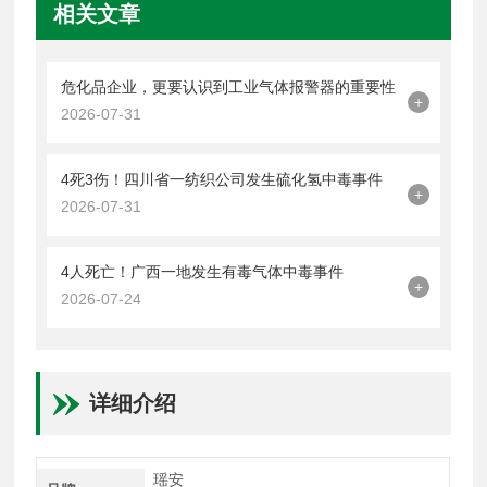
相关文章
危化品企业，更要认识到工业气体报警器的重要性
+
2026-07-31
4死3伤！四川省一纺织公司发生硫化氢中毒事件
+
2026-07-31
4人死亡！广西一地发生有毒气体中毒事件
+
2026-07-24
详细介绍
瑶安