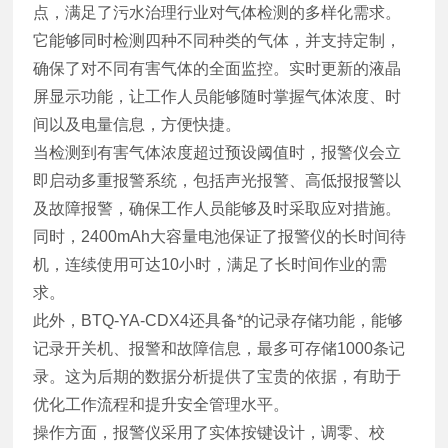
点，满足了污水治理行业对气体检测的多样化需求。
它能够同时检测四种不同种类的气体，并支持定制，
确保了对不同有害气体的全面监控。实时更新的液晶
屏显示功能，让工作人员能够随时掌握气体浓度、时
间以及电量信息，方便快捷。
当检测到有害气体浓度超过预设阈值时，报警仪会立
即启动多重报警系统，包括声光报警、高低报报警以
及故障报警，确保工作人员能够及时采取应对措施。
同时，2400mAh大容量电池保证了报警仪的长时间待
机，连续使用可达10小时，满足了长时间作业的需
求。
此外，BTQ-YA-CDX4还具备*的记录存储功能，能够
记录开关机、报警和故障信息，最多可存储1000条记
录。这为后期的数据分析提供了宝贵的依据，有助于
优化工作流程和提升安全管理水平。
操作方面，报警仪采用了实体按键设计，调零、校