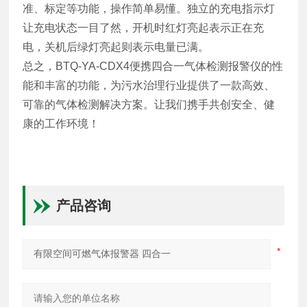
准、标定等功能，操作简单易懂。独立的充电指示灯
让充电状态一目了然，开机时红灯亮起表示正在充
电，关机后绿灯亮起则表示电量已满。
总之，BTQ-YA-CDX4便携四合一气体检测报警仪的性
能和丰富的功能，为污水治理行业提供了一款高效、
可靠的气体检测解决方案。让我们携手共创安全、健
康的工作环境！
产品咨询