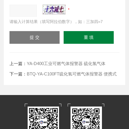
请输入计算结果（填写阿拉伯数字），如：三加四=7
上一篇：
YA-D400工业可燃气体报警器 硫化氢气体
下一篇：
BTQ-YA-C100FT硫化氢可燃气体报警器 便携式