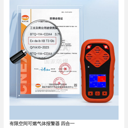
有限空间可燃气体报警器 四合一