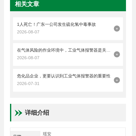
相关文章
1人死亡！广东一公司发生硫化氢中毒事故
+
2026-08-07
在气体风险的作业环境中，工业气体报警器是关键的一道防线
+
2026-08-07
危化品企业，更要认识到工业气体报警器的重要性
+
2026-07-31
详细介绍
瑶安