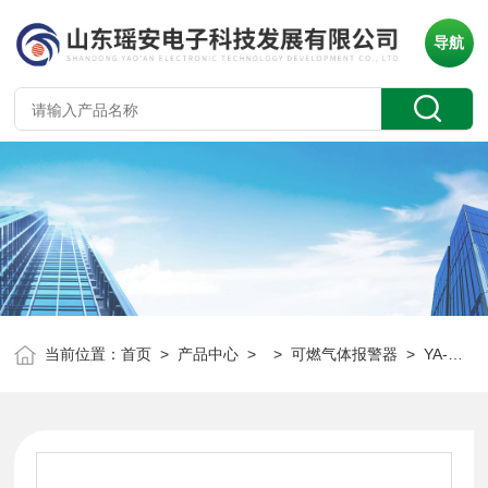
导航
当前位置：
首页
>
产品中心
> >
可燃气体报警器
> YA-D300冶金用固定式可燃气体报警器