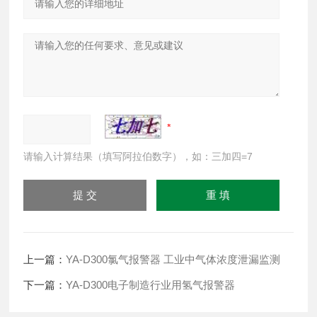
请输入计算结果（填写阿拉伯数字），如：三加四=7
上一篇：
YA-D300氯气报警器 工业中气体浓度泄漏监测
下一篇：
YA-D300电子制造行业用氢气报警器