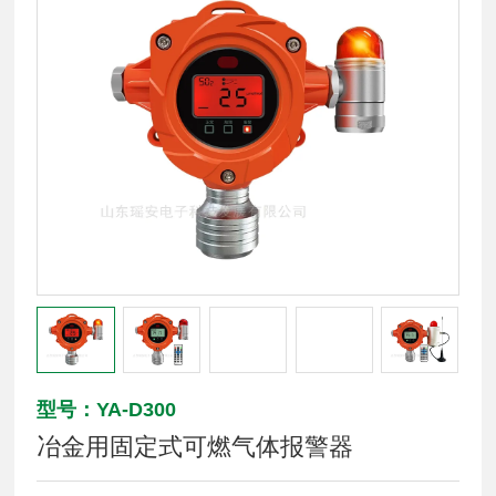
型号：YA-D300
冶金用固定式可燃气体报警器