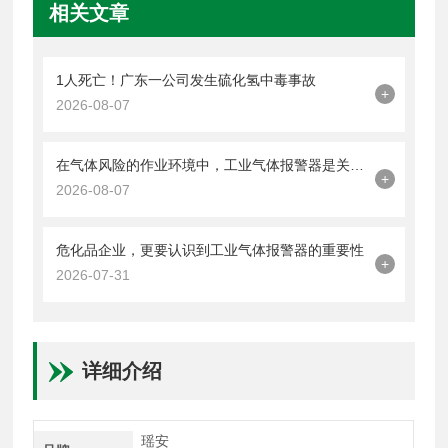
相关文章
1人死亡！广东一公司发生硫化氢中毒事故
+
2026-08-07
在气体风险的作业环境中，工业气体报警器是关键的一道防线
+
2026-08-07
危化品企业，更要认识到工业气体报警器的重要性
+
2026-07-31
详细介绍
瑶安