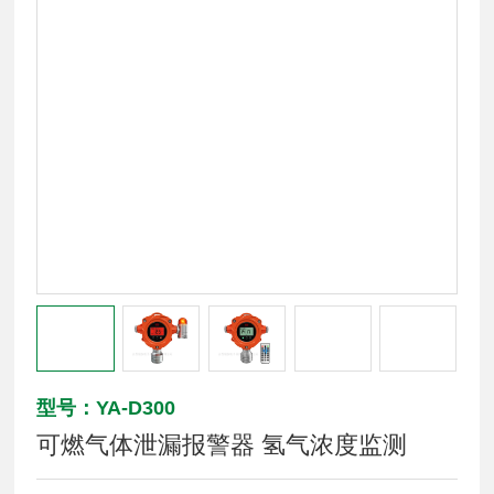
型号：YA-D300
可燃气体泄漏报警器 氢气浓度监测