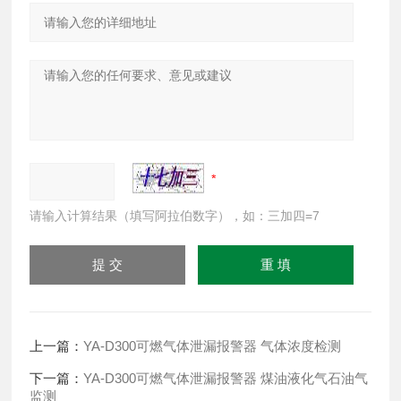
请输入计算结果（填写阿拉伯数字），如：三加四=7
上一篇：
YA-D300可燃气体泄漏报警器 气体浓度检测
下一篇：
YA-D300可燃气体泄漏报警器 煤油液化气石油气
监测