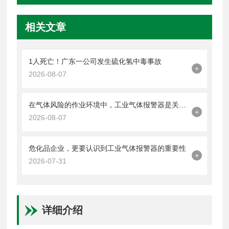
相关文章
1人死亡！广东一公司发生硫化氢中毒事故
+
2026-08-07
在气体风险的作业环境中，工业气体报警器是关键的一道防线
+
2026-08-07
危化品企业，更要认识到工业气体报警器的重要性
+
2026-07-31
详细介绍