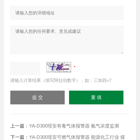
请输入计算结果（填写阿拉伯数字），如：三加四=7
上一篇：
YA-D300瑶安有毒气体报警器 氨气浓度监测
下一篇：
YA-D300瑶安可燃气体报警器 能源化工行业 煤