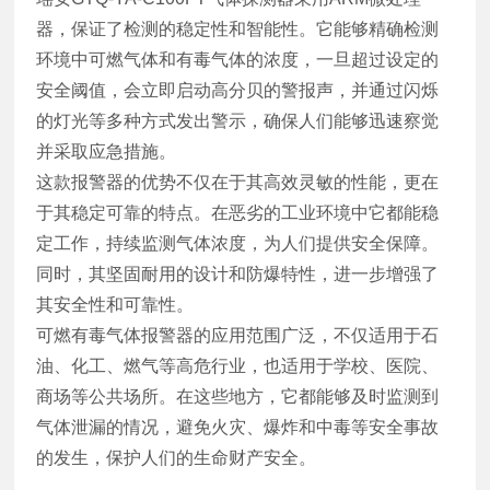
器，保证了检测的稳定性和智能性。它能够精确检测
环境中可燃气体和有毒气体的浓度，一旦超过设定的
安全阈值，会立即启动高分贝的警报声，并通过闪烁
的灯光等多种方式发出警示，确保人们能够迅速察觉
并采取应急措施。
这款报警器的优势不仅在于其高效灵敏的性能，更在
于其稳定可靠的特点。在恶劣的工业环境中它都能稳
定工作，持续监测气体浓度，为人们提供安全保障。
同时，其坚固耐用的设计和防爆特性，进一步增强了
其安全性和可靠性。
可燃有毒气体报警器的应用范围广泛，不仅适用于石
油、化工、燃气等高危行业，也适用于学校、医院、
商场等公共场所。在这些地方，它都能够及时监测到
气体泄漏的情况，避免火灾、爆炸和中毒等安全事故
的发生，保护人们的生命财产安全。