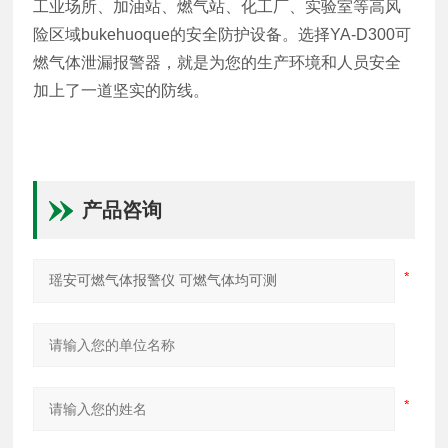
工业场所、加油站、燃气站、化工厂、实验室等高风
险区域bukehuoque的安全防护设备。选择YA-D300可
燃气体泄漏报警器，就是为您的生产环境和人员安全
加上了一道坚实的防线。
产品咨询