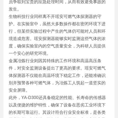
员争取到宝贵的应急处理时间，从而有效避免事故的
发生。
生物科技行业同样离不开瑶安可燃气体探测器的守
护。在实验室中，虽然大多数操作都在密闭环境下进
行，但某些实验过程中产生的气体仍可能对人员和环
境造成危害。瑶安探测器能够实时监测这些气体的浓
度，确保实验室内的空气质量安全，为科研人员提供
一个安心的研究环境。
金属冶炼行业则因其特殊的工作环境和高温高压条
件，对安全监测设备提出了更高的要求。瑶安可燃气
体探测器不仅能在高温环境下稳定工作，还能准确识
别并预警各种可燃气体，为冶炼工人筑起一道坚实的
安全屏障。
此外，YA-D300还具备稳定的性能、长寿命的传感器
以及便捷的维护特性，确保了设备在恶劣工业环境下
的长期可靠运行。其设计符合行业安全标准，是各类