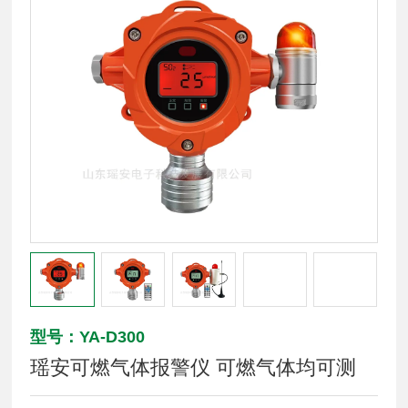
型号：YA-D300
瑶安可燃气体报警仪 可燃气体均可测