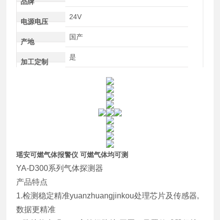
品牌
24V
电源电压
国产
产地
是
加工定制
瑶安可燃气体报警仪 可燃气体均可测
YA-D300系列气体探测器
产品特点
1.检测稳定精准yuanzhuangjinkou处理芯片及传感器,
数据更精准