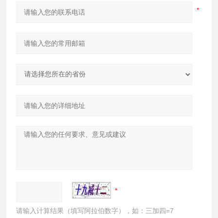
请输入计算结果（填写阿拉伯数字），如：三加四=7