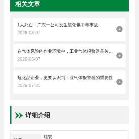
相关文章
1人死亡！广东一公司发生硫化氢中毒事故
+
2026-08-07
在气体风险的作业环境中，工业气体报警器是关键的一道防线
+
2026-08-07
危化品企业，更要认识到工业气体报警器的重要性
+
2026-07-31
详细介绍
瑶安