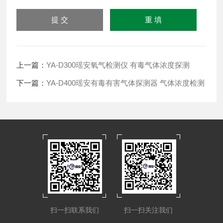
上一篇：
YA-D300瑶安氧气检测仪 有毒气体浓度探测
下一篇：
YA-D400瑶安有毒有害气体探测器 气体浓度检测
扫一扫联系我们
扫一扫关注我们