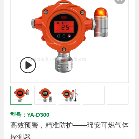
型号：YA-D300
高效预警，精准防护——瑶安可燃气体
探测器