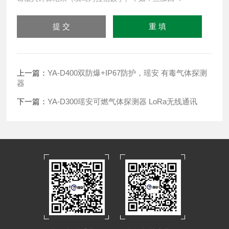
上一篇：
YA-D400双防爆+IP67防护，瑶安 有毒气体探测
器
下一篇：
YA-D300瑶安可燃气体探测器 LoRa无线通讯