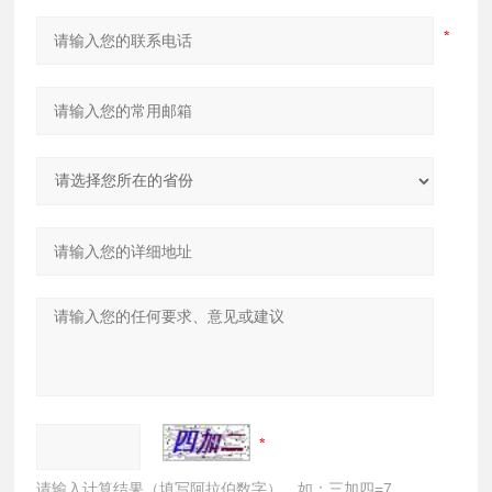
请输入计算结果（填写阿拉伯数字），如：三加四=7