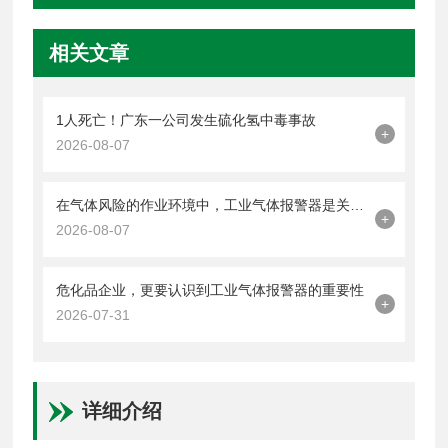
相关文章
1人死亡！广东一公司发生硫化氢中毒事故
+
2026-08-07
在气体风险的作业环境中，工业气体报警器是关键的一道防线
+
2026-08-07
危化品企业，更要认识到工业气体报警器的重要性
+
2026-07-31
详细介绍