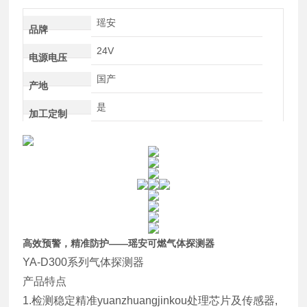
瑶安
品牌
24V
电源电压
国产
产地
是
加工定制
高效预警，精准防护——瑶安可燃气体探测器
YA-D300系列气体探测器
产品特点
1.检测稳定精准yuanzhuangjinkou处理芯片及传感器,