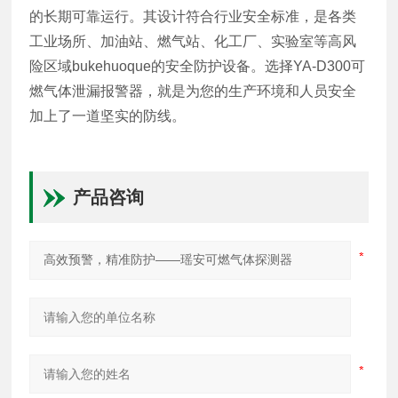
的长期可靠运行。其设计符合行业安全标准，是各类
工业场所、加油站、燃气站、化工厂、实验室等高风
险区域bukehuoque的安全防护设备。选择YA-D300可
燃气体泄漏报警器，就是为您的生产环境和人员安全
加上了一道坚实的防线。
产品咨询