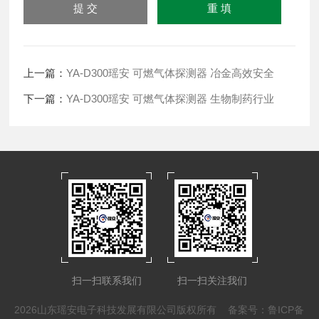
上一篇：
YA-D300瑶安 可燃气体探测器 冶金高效安全
下一篇：
YA-D300瑶安 可燃气体探测器 生物制药行业
扫一扫联系我们
扫一扫关注我们
2026山东瑶安电子科技发展有限公司版权所有
备案号：鲁ICP备