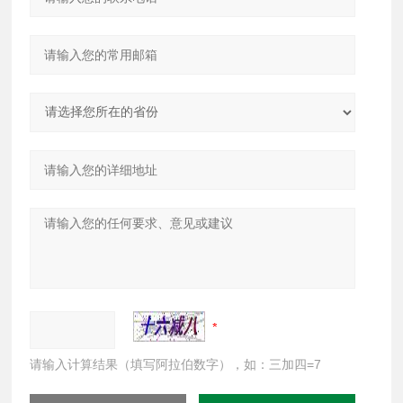
请输入计算结果（填写阿拉伯数字），如：三加四=7