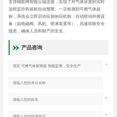
支持物联网智能云端连接，实现了对气体浓度的实时
远程监控和超标自动预警。一旦检测到可燃气体超
标，系统会立即启动应急响应机制，自动联动外接设
备（如电磁阀、风机、喷淋装置等），迅速排除安全
隐患，确保人员和财产的安全。
产品咨询