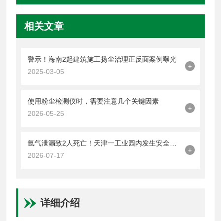
相关文章
警示！海南2起建筑施工扬尘治理正反面案例曝光
+
2025-03-05
使用粉尘检测仪时，需要注意几个关键因素
+
2026-05-25
氩气泄漏致2人死亡！天津一工业园内发生安全事故
+
2026-07-17
详细介绍