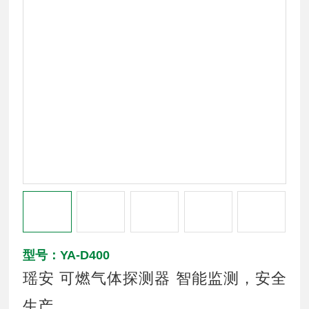
型号：YA-D400
瑶安 可燃气体探测器 智能监测，安全
生产