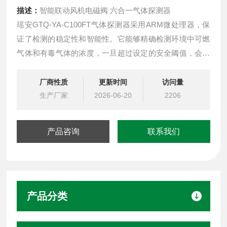
描述：
智能联动风机电磁阀 六合一气体探测器
瑶安GTQ-YA-C100FT气体探测器采用ARM微处理器，保
证了检测的稳定性和智能性。它能够精确检测环境中可燃
气体和有毒气体的浓度，一旦超过设定的安全阈值，会立
即启动高分贝的警报声，并通过闪烁的灯光等多种方式发
出警示，确保人们能够迅速察觉并采取应急措施。
厂商性质
更新时间
访问量
生产厂家
2026-06-20
2206
产品咨询
联系我们
产品分类