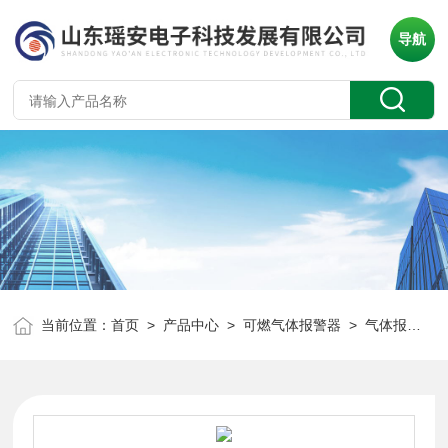
导航
当前位置：
首页
>
产品中心
>
可燃气体报警器
>
气体报警器
>