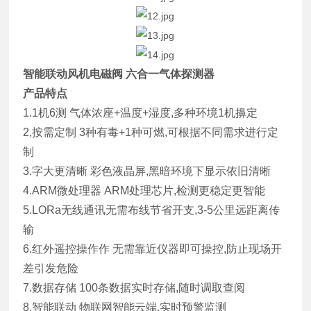
智能联动风机电磁阀 六合一气体探测器
产品特点
1.1机6测 气体浓座+温度+湿度,多种环境1机擤定
2,按需定制 3种有毒+1种可燃,可根据不同需求进行定
制
3.字大更清晰 彩色液晶屏,黑暗环境下显示依旧清晰
4.ARM微处理器 ARM处理芯片,检测更稳定更智能
5.LORa无线通讯无需布线节省开支,3-5公里远距离传
输
6.红外遥控操作作 无需靠近仪器即可操控,防止现场开
差引发危险
7.数据存储 100条数据实时存储,随时调取查阅
8.智能联动 物联网智能云端,实时预警监测