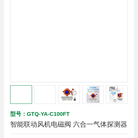
型号：GTQ-YA-C100FT
智能联动风机电磁阀 六合一气体探测器