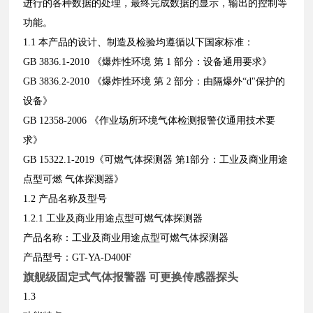
进行的各种数据的处理，最终完成数据的显示，输出的控制等
功能。
1.1 本产品的设计、制造及检验均遵循以下国家标准：
GB 3836.1-2010 《爆炸性环境 第 1 部分：设备通用要求》
GB 3836.2-2010 《爆炸性环境 第 2 部分：由隔爆外“d"保护的
设备》
GB 12358-2006 《作业场所环境气体检测报警仪通用技术要
求》
GB 15322.1-2019《可燃气体探测器 第1部分：工业及商业用途
点型可燃 气体探测器》
1.2 产品名称及型号
1.2.1 工业及商业用途点型可燃气体探测器
产品名称：工业及商业用途点型可燃气体探测器
产品型号：GT-YA-D400F
旗舰级固定式气体报警器 可更换传感器探头
1.3