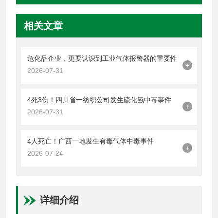
相关文章
危化品企业，更要认识到工业气体报警器的重要性
+
2026-07-31
4死3伤！四川省一纺织公司发生硫化氢中毒事件
+
2026-07-31
4人死亡！广西一地发生有毒气体中毒事件
+
2026-07-24
详细介绍