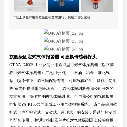
旗舰级固定式气体报警器 可更换传感器探头
GT-YA-D400F 工业及商业用途点型可燃气体探测器（以下简
称可燃气体探测器）广泛用于 化工、石油、冶金、液化气
站、喷漆作业、燃气输配等有毒、可燃气体产生、储存、使用
等 室内外易泄露危险场所。可燃气体探测器是我公司开发的
功能实用、操作方便的气体探测 器。可与我公司的气体报警
控制器YA-K100共同组成工业用气体报警系统。 该产品采用壁
挂式（也可抱管式、支架式、吊顶式）的安装，通过与控制器
的配合使用， 并通过控制器单片机对气体探测器上传的数据