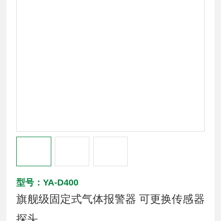
型号：YA-D400
旗舰级固定式气体报警器 可更换传感器
探头