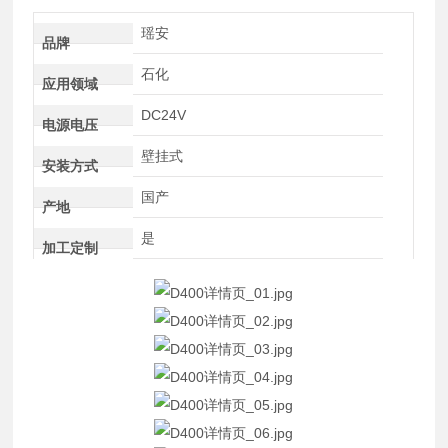
瑶安
品牌
石化
应用领域
DC24V
电源电压
壁挂式
安装方式
国产
产地
是
加工定制