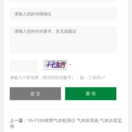
请输入计算结果（填写阿拉伯数字），如：三加四=7
上一篇：
YA-P100便携气体检测仪 气体探测器 气体浓度监
测