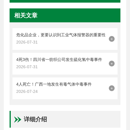
相关文章
危化品企业，更要认识到工业气体报警器的重要性
+
2026-07-31
4死3伤！四川省一纺织公司发生硫化氢中毒事件
+
2026-07-31
4人死亡！广西一地发生有毒气体中毒事件
+
2026-07-24
详细介绍