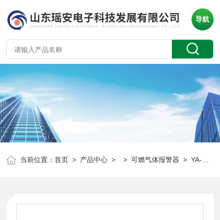
导航
当前位置：
首页
>
产品中心
> >
可燃气体报警器
> YA-D300固定式可燃气体泄漏报警器气体在线监测系统