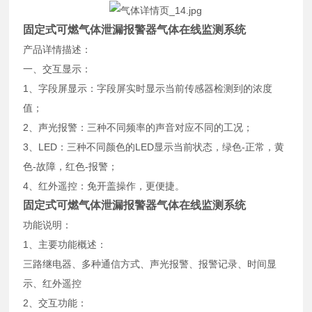
固定式可燃气体泄漏报警器气体在线监测系统
产品详情描述：
一、交互显示：
1、字段屏显示：字段屏实时显示当前传感器检测到的浓度
值；
2、声光报警：三种不同频率的声音对应不同的工况；
3、LED：三种不同颜色的LED显示当前状态，绿色-正常，黄
色-故障，红色-报警；
4、红外遥控：免开盖操作，更便捷。
固定式可燃气体泄漏报警器气体在线监测系统
功能说明：
1、主要功能概述：
三路继电器、多种通信方式、声光报警、报警记录、时间显
示、红外遥控
2、交互功能：