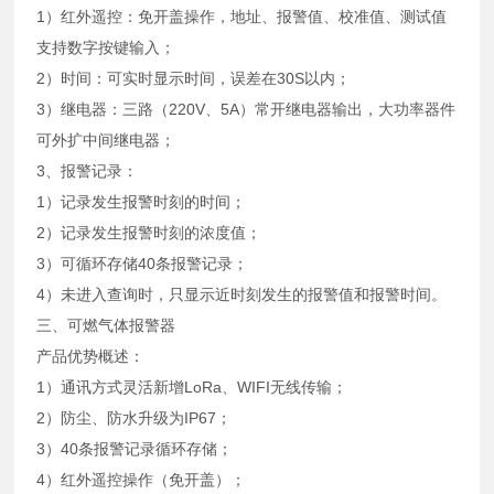
1）红外遥控：免开盖操作，地址、报警值、校准值、测试值
支持数字按键输入；
2）时间：可实时显示时间，误差在30S以内；
3）继电器：三路（220V、5A）常开继电器输出，大功率器件
可外扩中间继电器；
3、报警记录：
1）记录发生报警时刻的时间；
2）记录发生报警时刻的浓度值；
3）可循环存储40条报警记录；
4）未进入查询时，只显示近时刻发生的报警值和报警时间。
三、可燃气体报警器
产品优势概述：
1）通讯方式灵活新增LoRa、WIFI无线传输；
2）防尘、防水升级为IP67；
3）40条报警记录循环存储；
4）红外遥控操作（免开盖）；