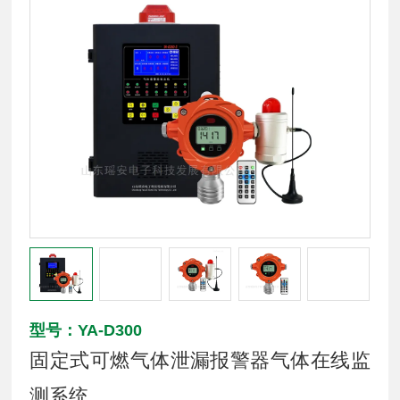
型号：YA-D300
固定式可燃气体泄漏报警器气体在线监
测系统