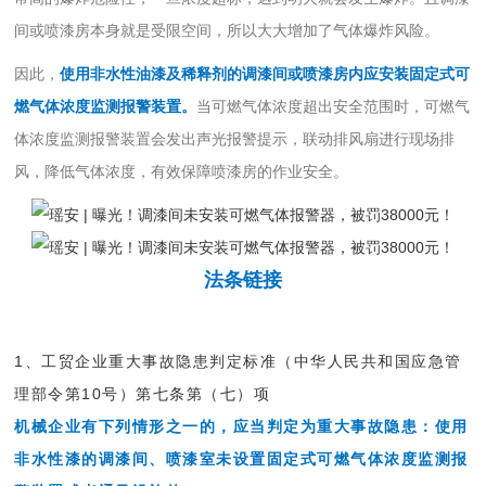
间或喷漆房本身就是受限空间，所以大大增加了气体爆炸风险。
因此，
使用非水性油漆及稀释剂的调漆间或喷漆房内应安装固定式可
燃气体浓度监测报警装置。
当可燃气体浓度超出安全范围时，可燃气
体浓度监测报警装置会发出声光报警提示，联动排风扇进行现场排
风，降低气体浓度，有效保障喷漆房的作业安全。
法条链接
1、工贸企业重大事故隐患判定标准（中华人民共和国应急管
理部令第10号）第七条第（七）项
机械企业有下列情形之一的，应当判定为重大事故隐患：使用
非水性漆的调漆间、喷漆室未设置固定式可燃气体浓度监测报