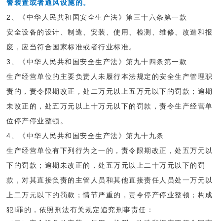
警装置或者通风设施的。
2、《中华人民共和国安全生产法》第三十六条第一款
安全设备的设计、制造、安装、使用、检测、维修、改造和报
废，应当符合国家标准或者行业标准。
3、《中华人民共和国安全生产法》第九十四条第一款
生产经营单位的主要负责人未履行本法规定的安全生产管理职
责的，责令限期改正，处二万元以上五万元以下的罚款；逾期
未改正的，处五万元以上十万元以下的罚款，责令生产经营单
位停产停业整顿。
4、《中华人民共和国安全生产法》第九十九条
生产经营单位有下列行为之一的，责令限期改正，处五万元以
下的罚款；逾期未改正的，处五万元以上二十万元以下的罚
款，对其直接负责的主管人员和其他直接责任人员处一万元以
上二万元以下的罚款；情节严重的，责令停产停业整顿；构成
犯l罪的，依照刑法有关规定追究刑事责任：