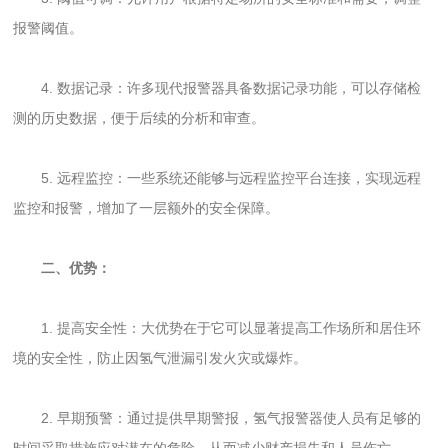
报警阈值。
4. 数据记录：许多现代报警器具备数据记录功能，可以存储检
测的历史数据，便于后续的分析和审查。
5. 远程监控：一些系统还能够与远程监控平台连接，实现远程
监控和报警，增加了一层额外的安全保障。
二、优势：
1. 提高安全性：大优势在于它可以显著提高工作场所和居住环
境的安全性，防止因氢气泄漏引发火灾或爆炸。
2. 早期预警：通过提供早期警报，氢气报警器使人员有足够的
时间采取措施应对潜在的危险，从而减少财产损失和人员伤亡。