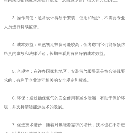
3. 操作简便：通常设计得易于安装、使用和维护，不需要专业
人员进行持续监督。
4. 成本效益：虽然初期投资可能较高，但考虑到它们能够预防
昂贵的事故和法律诉讼，长期来看具有良好的成本效益。
5. 合规性：在许多国家和地区，安装氢气报警器是符合法规要
求的，有利于企业遵守相关的安全规定和标准。
6. 环保：通过确保氢气的安全使用和减少泄漏，有助于保护环
境，并支持清洁能源技术的发展。
7. 促进技术进步：随着对氢能源需求的增长，技术也在不断进