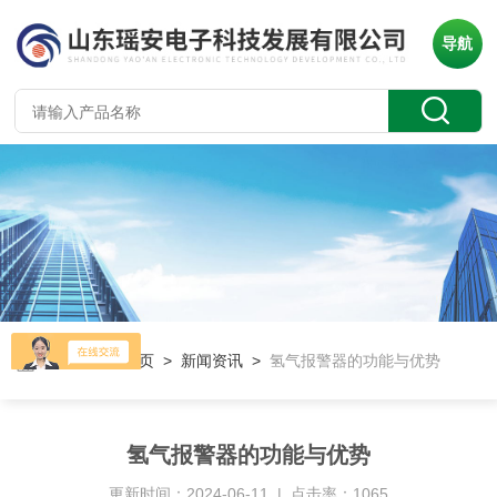
导航
当前位置：
首页
>
新闻资讯
>
氢气报警器的功能与优势
氢气报警器的功能与优势
更新时间：2024-06-11 | 点击率：1065