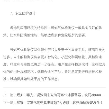
7、安全防护设计
考虑到应用环境的特殊性，可燃气体检测仪一般具备良好的防
爆、防水和防腐蚀性能，能够适应多种危险场所的需要。
可燃气体检测仪是保障生产和人身安全的重要工具。随着科技的
进步，未来的检测仪将会更加智能化、小型化和网络化，其检测速
度、精度和可靠性也将进一步提高。用户在选择检测仪时，应根据具
体的使用环境和需求，选择合适的产品，并注意定期进行维护和校
准，以确保其始终处于好的工作状态。
上一篇：
瑶安 | 曝光！调漆间未安装可燃气体报警器，被罚38000元！
下一篇：
瑶安 | 突发气体中毒事故致7人遇难！这些场所极易发生！