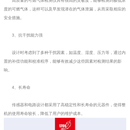
高质量的可燃气体检测仪具有很高的灵敏度，能够检测到极低浓
度的可燃气体，这样可以及早发现潜在的气体泄漏，从而采取相应的
安全措施。
3、抗干扰能力强
设计时考虑到了多种干扰因素，如温度、湿度、压力等，通过内
置的补偿功能和校准程序，能够有效减少这些因素对检测结果的影
响。
4、长寿命
传感器和电路设计都采用了高稳定性和长寿命的元器件，使得整
机的使用寿命较长，降低了用户的维护成本。