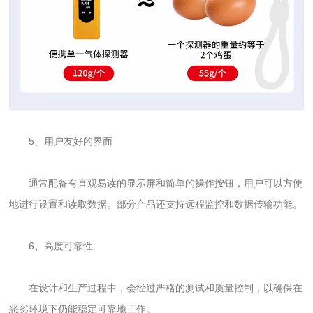
5、用户友好的界面
通常配备有直观易读的显示屏和简单的操作按钮，用户可以方便
地进行设置和读取数据。部分产品还支持远程监控和数据传输功能。
6、高度可靠性
在设计和生产过程中，会经过严格的测试和质量控制，以确保在
恶劣环境下仍能稳定可靠地工作。