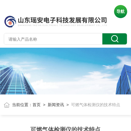
导航
当前位置：
首页
>
新闻资讯
>
可燃气体检测仪的技术特点
可燃气体检测仪的技术特点