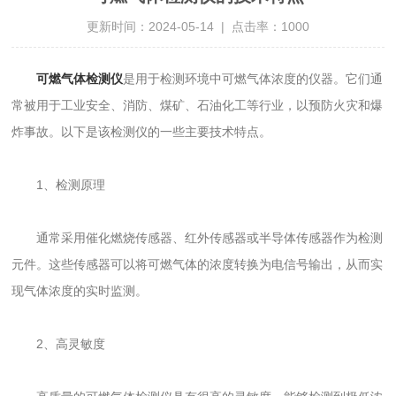
更新时间：2024-05-14 | 点击率：1000
可燃气体检测仪
是用于检测环境中可燃气体浓度的仪器。它们通
常被用于工业安全、消防、煤矿、石油化工等行业，以预防火灾和爆
炸事故。以下是该检测仪的一些主要技术特点。
1、检测原理
通常采用催化燃烧传感器、红外传感器或半导体传感器作为检测
元件。这些传感器可以将可燃气体的浓度转换为电信号输出，从而实
现气体浓度的实时监测。
2、高灵敏度