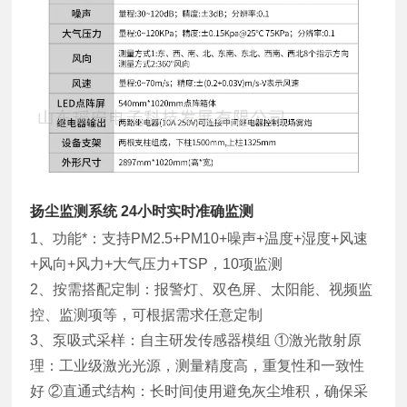
扬尘监测系统 24小时实时准确监测
1、功能*：支持PM2.5+PM10+噪声+温度+湿度+风速
+风向+风力+大气压力+TSP，10项监测
2、按需搭配定制：报警灯、双色屏、太阳能、视频监
控、监测项等，可根据需求任意定制
3、泵吸式采样：自主研发传感器模组 ①激光散射原
理：工业级激光光源，测量精度高，重复性和一致性
好 ②直通式结构：长时间使用避免灰尘堆积，确保采