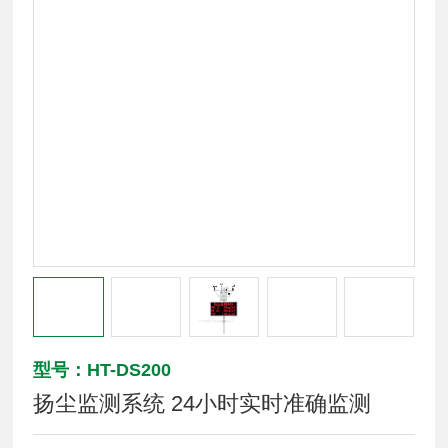
型号：HT-DS200
扬尘监测系统 24小时实时准确监测