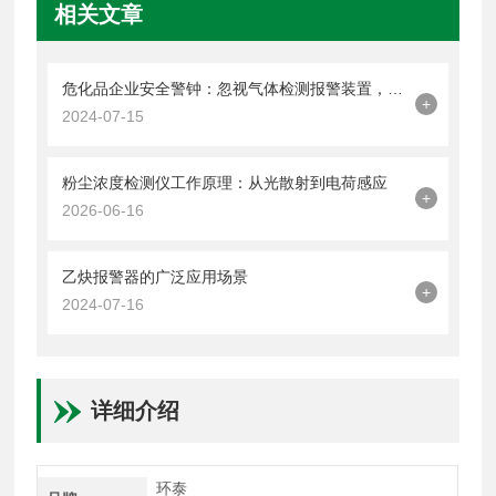
相关文章
危化品企业安全警钟：忽视气体检测报警装置，隐患暗藏事故一触即发！
+
2024-07-15
粉尘浓度检测仪工作原理：从光散射到电荷感应
+
2026-06-16
乙炔报警器的广泛应用场景
+
2024-07-16
详细介绍
环泰