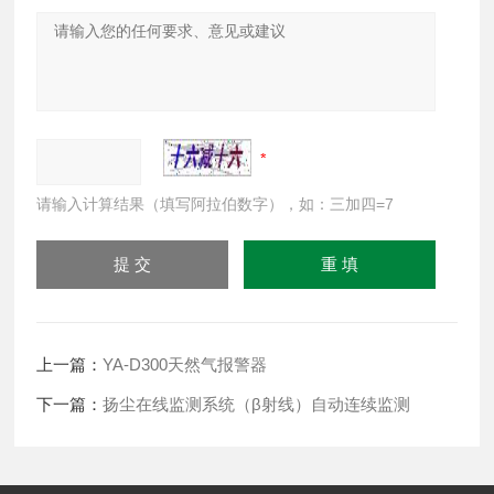
请输入计算结果（填写阿拉伯数字），如：三加四=7
上一篇：
YA-D300天然气报警器
下一篇：
扬尘在线监测系统（β射线）自动连续监测