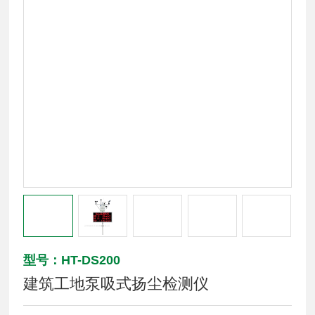
型号：HT-DS200
建筑工地泵吸式扬尘检测仪