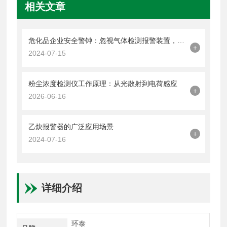
相关文章
危化品企业安全警钟：忽视气体检测报警装置，隐患暗藏事故一触即发！
+
2024-07-15
粉尘浓度检测仪工作原理：从光散射到电荷感应
+
2026-06-16
乙炔报警器的广泛应用场景
+
2024-07-16
详细介绍
环泰