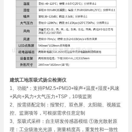
建筑工地泵吸式扬尘检测仪
1、功能*：支持PM2.5+PM10+噪声+温度+湿度+风速
+风向+风力+大气压力+TSP，10项监测
2、按需搭配定制：报警灯、双色屏、太阳能、视频监
控、监测项等，可根据需求任意定制
3、泵吸式采样：自主研发传感器模组 ①激光散射原
理：工业级激光光源，测量精度高，重复性和一致性