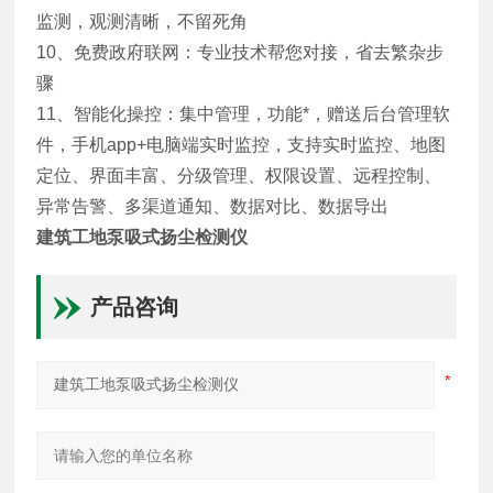
监测，观测清晰，不留死角
10、免费政府联网：专业技术帮您对接，省去繁杂步
骤
11、智能化操控：集中管理，功能*，赠送后台管理软
件，手机app+电脑端实时监控，支持实时监控、地图
定位、界面丰富、分级管理、权限设置、远程控制、
异常告警、多渠道通知、数据对比、数据导出
建筑工地泵吸式扬尘检测仪
产品咨询