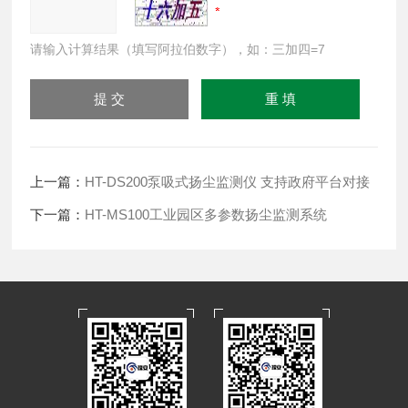
请输入计算结果（填写阿拉伯数字），如：三加四=7
上一篇：
HT-DS200泵吸式扬尘监测仪 支持政府平台对接
下一篇：
HT-MS100工业园区多参数扬尘监测系统