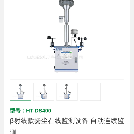
型号：HT-DS400
β射线款扬尘在线监测设备 自动连续监
测