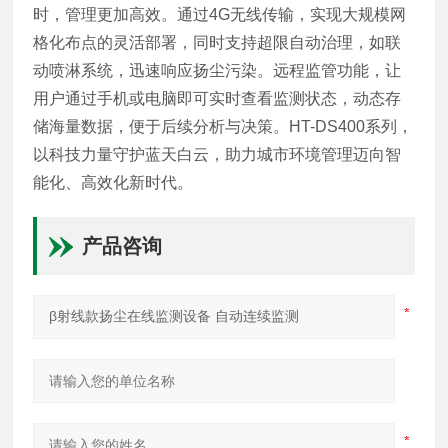
时，管理更加高效。通过4G无线传输，实现大规模网
格化布点的灵活部署，同时支持超限自动治理，如联
动喷淋系统，迅速响应扬尘污染。远程监管功能，让
用户通过手机或电脑即可实时查看监测状态，动态存
储海量数据，便于后续分析与决策。HT-DS400系列，
以科技力量守护蓝天白云，助力城市环境管理迈向智
能化、高效化新时代。
产品咨询