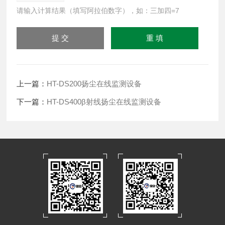
请输入计算结果（填写阿拉伯数字），如：三加四=7
上一篇：
HT-DS200扬尘在线监测设备
下一篇：
HT-DS400β射线扬尘在线监测设备