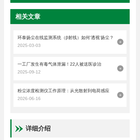
相关文章
环泰扬尘在线监测系统（β射线）如何‘透视’扬尘？
+
2025-03-03
一工厂发生有毒气体泄漏！22人被送医诊治
+
2025-09-12
粉尘浓度检测仪工作原理：从光散射到电荷感应
+
2026-06-16
详细介绍