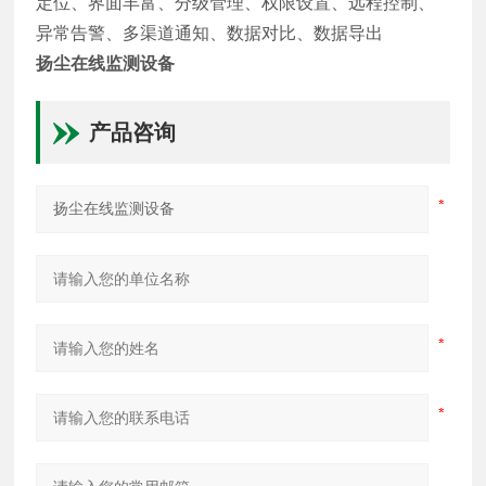
定位、界面丰富、分级管理、权限设置、远程控制、
异常告警、多渠道通知、数据对比、数据导出
扬尘在线监测设备
产品咨询