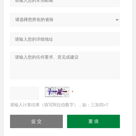
请输入计算结果（填写阿拉伯数字），如：三加四=7