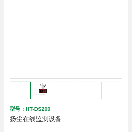
型号：HT-DS200
扬尘在线监测设备