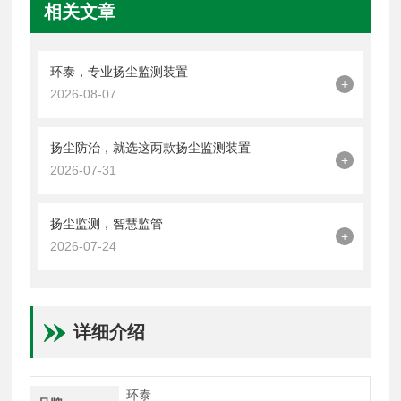
相关文章
环泰，专业扬尘监测装置
+
2026-08-07
扬尘防治，就选这两款扬尘监测装置
+
2026-07-31
扬尘监测，智慧监管
+
2026-07-24
详细介绍
环泰