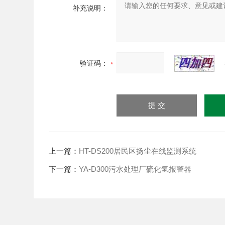
补充说明：
验证码：
上一篇：
HT-DS200居民区扬尘在线监测系统
下一篇：
YA-D300污水处理厂硫化氢报警器