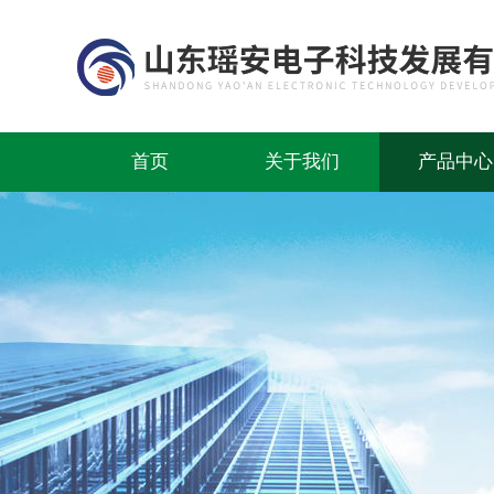
首页
关于我们
产品中心