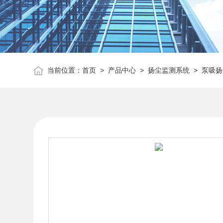
当前位置：
首页
>
产品中心
>
扬尘监测系统
>
泵吸扬