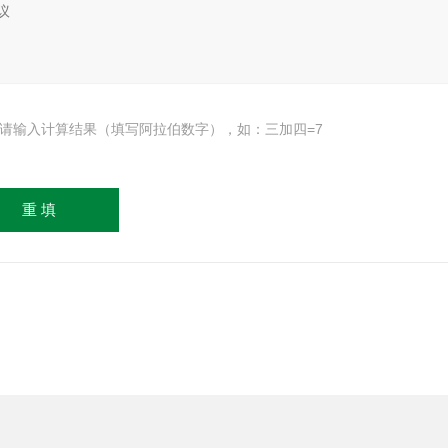
请输入计算结果（填写阿拉伯数字），如：三加四=7