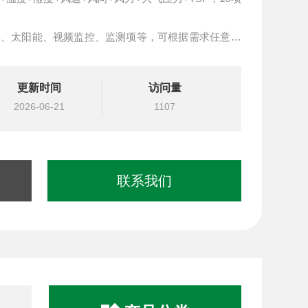
屏、太阳能、视频监控、监测项等，可根据需求任意定
组
更新时间
访问量
2026-06-21
1107
联系我们