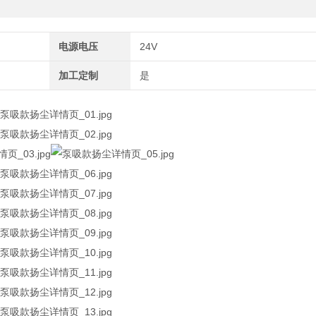
电源电压
24V
加工定制
是