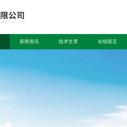
新闻资讯
技术文章
在线留言