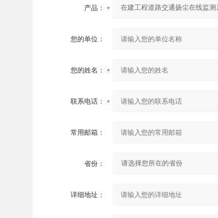
产品：
您的单位：
您的姓名：
联系电话：
常用邮箱：
省份：
详细地址：