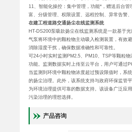
11、智能化操控：集中管理，功能*，赠送后台管
富、分级管理、权限设置、远程控制、异常告警
在建工程道路交通扬尘在线监测系统
HT-DS200泵吸款扬尘在线监测系统是一款基
气泵将环境中的颗粒物主动吸入检测装置，有效
消除湿度干扰，确保数据准确性和可靠性。
可24小时实时监测PM2.5、PM10、TSP等
功能。监测数据实时上传至云平台，用户可通过P
当监测到环境中颗粒物浓度超过预设限值时，系
的扬尘治理。此外，该系统支持与政府环保监管
为环境治理提供可靠的数据支持。该设备广泛应
污染治理的理想选择。
产品咨询