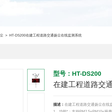
尘
> HT-DS200在建工程道路交通扬尘在线监测系统
型号：HT-DS200
在建工程道路交
描述：
在建工程道路交通扬尘在线
1、功能*：支持PM2.5+PM10+