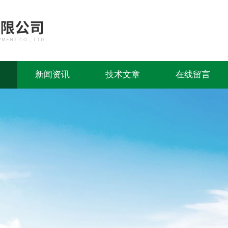
新闻资讯
技术文章
在线留言