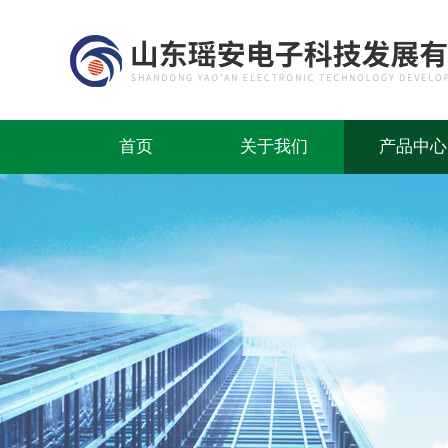
首页
关于我们
产品中心