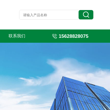
15628828075
联系我们