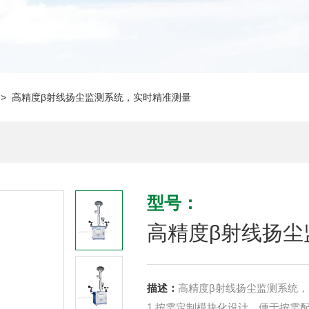
> 高精度β射线扬尘监测系统，实时精准测量
型号：
高精度β射线扬尘
描述：
高精度β射线扬尘监测系统
1.按需定制模块化设计，便于按需