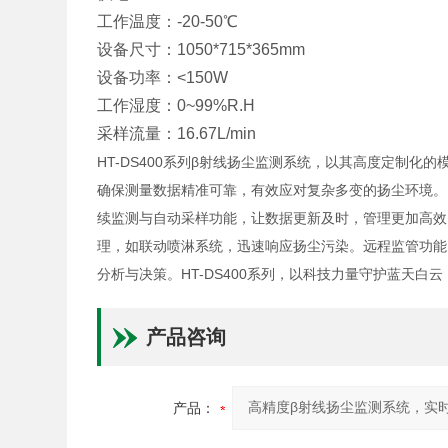
工作温度：-20-50℃
设备尺寸：1050*715*365mm
设备功率：<150W
工作湿度：0~99%R.H
采样流量：16.67L/min
HT-DS400系列β射线扬尘监测系统，以其高度定制
确保测量数据精准可靠，有效应对复杂多变的扬尘环境。
续监测与自动采样功能，让数据更新及时，管理更加高效
理，如联动喷淋系统，迅速响应扬尘污染。远程监管功能
分析与决策。HT-DS400系列，以科技力量守护蓝天
产品咨询
产品：