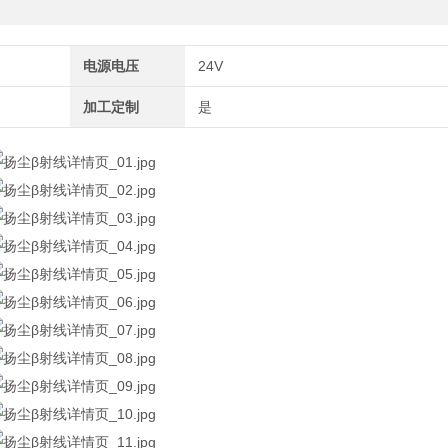
电源电压
24V
加工定制
是