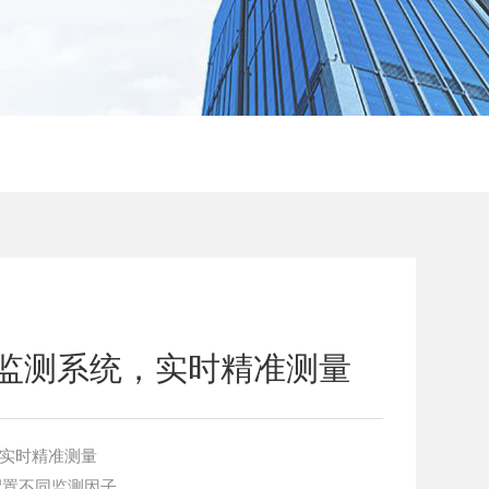
监测系统，实时精准测量
，实时精准测量
配置不同监测因子