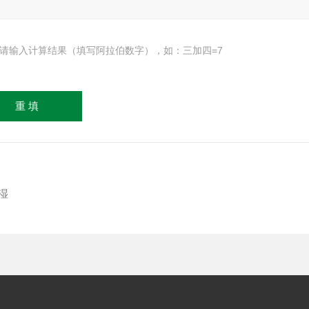
请输入计算结果（填写阿拉伯数字），如：三加四=7
湿