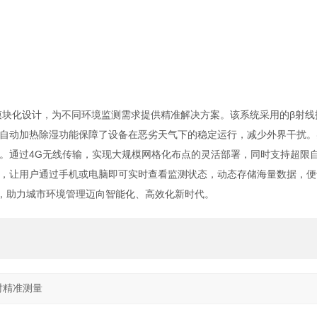
化的模块化设计，为不同环境监测需求提供精准解决方案。该系统采用的β射线
自动加热除湿功能保障了设备在恶劣天气下的稳定运行，减少外界干扰。
。通过4G无线传输，实现大规模网格化布点的灵活部署，同时支持超限
，让用户通过手机或电脑即可实时查看监测状态，动态存储海量数据，便
白云，助力城市环境管理迈向智能化、高效化新时代。