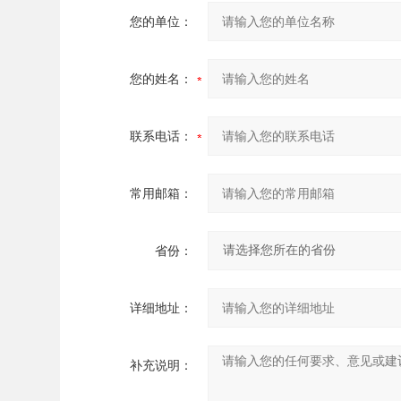
您的单位：
您的姓名：
联系电话：
常用邮箱：
省份：
详细地址：
补充说明：