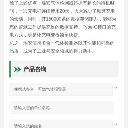
除了上述优点，瑶安气体检测器还拥有超长的待机时
间，一次充电可连续使用20天，大大减少了频繁充电
的烦恼。同时，其150000条的数据存储能力，能够为
您的监测工作提供充足的数据支持。Type-C接口的充
电方式，更是让充电变得简单快捷。
总之，瑶安便携多合一气体检测器以其性能和可靠的
品质，成为了工业与安全领域的得力助手。
产品咨询