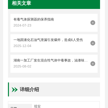
相关文章
有毒气体探测器的保养指南
+
2024-07-23
一地因液化石油气泄漏引发爆炸，造成6人受伤
+
2025-12-04
湖南一加工厂发生混合性气体中毒事故，油漆味刺鼻！
+
2025-08-02
详细介绍
瑶安