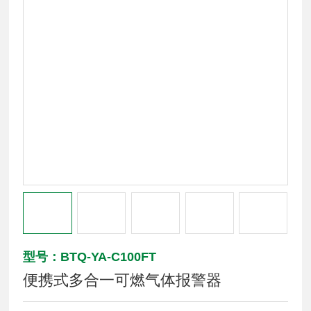
型号：BTQ-YA-C100FT
便携式多合一可燃气体报警器