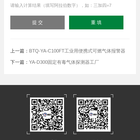
请输入计算结果（填写阿拉伯数字），如：三加四=7
上一篇：
BTQ-YA-C100FT工业用便携式可燃气体报警器
下一篇：
YA-D300固定有毒气体探测器工厂