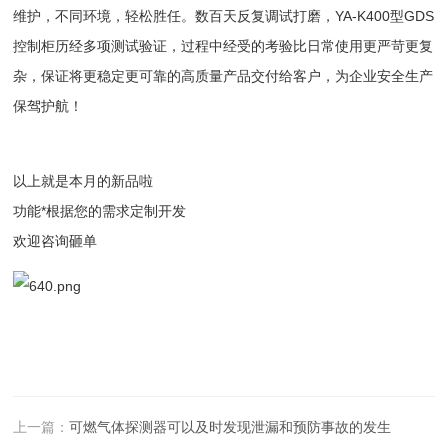
维护，不同环境，轻松胜任。数百天反复调试打磨，YA-K400型GDS
控制柜历经多项测试验证，过程中经受的考验比日常使用更严苛更复
杂，保证将更稳定更可靠的高质量产品交付给客户，为企业安全生产
保驾护航！
以上就是本月的新品啦
功能*根据您的需求定制开发
欢迎咨询砸单
上一篇：
可燃气体探测器可以及时发现泄漏和预防事故的发生