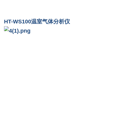
HT-WS100温室气体分析仪