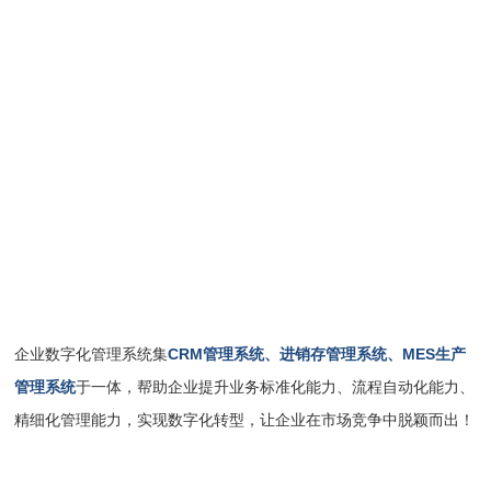
企业数字化管理系统集
CRM管理系统、进销存管理系统、MES生产
管理系统
于一体，帮助企业提升业务标准化能力、流程自动化能力、
精细化管理能力，实现数字化转型，让企业在市场竞争中脱颖而出！