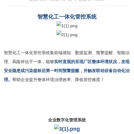
智慧化工一体化管控系统
智慧化工一体化管控系统集前端感知、数据监测、预警提醒、智能治
理、风险评估于一体，能够
实时直观的呈现厂区整体环境状况，发现
安全隐患或污染超标后第一时间预警提醒，并触发联动设备自动化治
理。
帮助企业提升整体环境治理效率、降低管控难度！
企业数字化管理系统