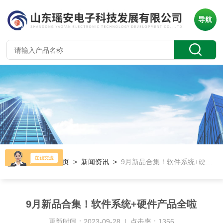
导航
当前位置：
首页
>
新闻资讯
>
9月新品合集！软件系统+硬件产品全啦
9月新品合集！软件系统+硬件产品全啦
更新时间：2023-09-28 | 点击率：1356