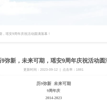
可期，瑶安9周年庆祝活动圆满落幕！
 历9弥新，未来可期，瑶安9周年庆祝活动
更新时间：2023-09-12 | 点击率：1881
历9弥新 未来可期
9周年庆
2014-2023