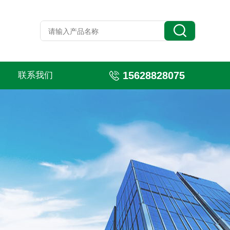
15628828075
联系我们