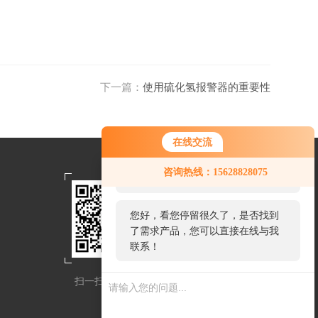
下一篇：
使用硫化氢报警器的重要性
在线交流
您好！欢迎前来咨询，很高兴为您
咨询热线：15628828075
服务，请问您要咨询什么问题呢？
您好，看您停留很久了，是否找到
了需求产品，您可以直接在线与我
联系！
扫一扫关注我们
扫一扫联系我们