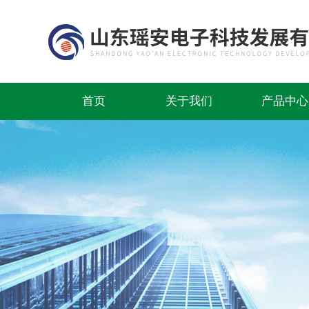
首页
关于我们
产品中心