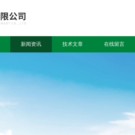
新闻资讯
技术文章
在线留言