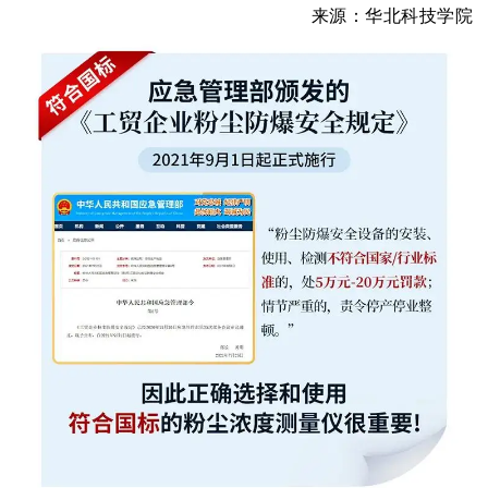
来源：华北科技学院