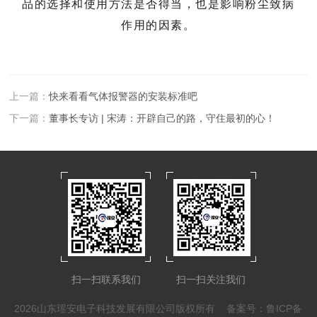
品的选择和使用方法是否得当，也是影响粉尘致病
作用的因素。
上一篇：
快来看看气体报警器的安装标准吧
下一篇：
董事长专访 | 宋涛：开辟自己的路，守住最初的心！
扫一扫联系我们
扫一扫关注我们
2026山东瑶安电子科技发展有限公司版权所有
备案号：鲁ICP备