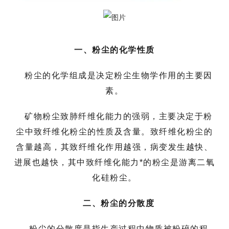
一、粉尘的化学性质
粉尘的化学组成是决定粉尘生物学作用的主要因
素。
矿物粉尘致肺纤维化能力的强弱，主要决定于粉
尘中致纤维化粉尘的性质及含量。致纤维化粉尘的
含量越高，其致纤维化作用越强，病变发生越快、
进展也越快，其中致纤维化能力*的粉尘是游离二氧
化硅粉尘。
二、粉尘的分散度
粉尘的分散度是指生产过程中物质被粉碎的程