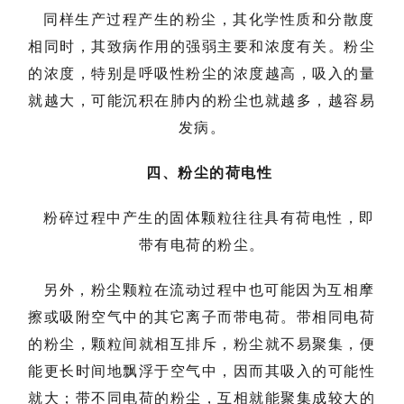
同样生产过程产生的粉尘，其化学性质和分散度
相同时，其致病作用的强弱主要和浓度有关。粉尘
的浓度，特别是呼吸性粉尘的浓度越高，吸入的量
就越大，可能沉积在肺内的粉尘也就越多，越容易
发病。
四、粉尘的荷电性
粉碎过程中产生的固体颗粒往往具有荷电性，即
带有电荷的粉尘。
另外，粉尘颗粒在流动过程中也可能因为互相摩
擦或吸附空气中的其它离子而带电荷。带相同电荷
的粉尘，颗粒间就相互排斥，粉尘就不易聚集，便
能更长时间地飘浮于空气中，因而其吸入的可能性
就大；带不同电荷的粉尘，互相就能聚集成较大的