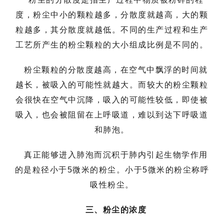
度，粉尘中小的颗粒越多，分散度就越高，大的颗
粒越多，其分散度就越低。不同的生产过程和生产
工艺所产生的粉尘颗粒的大小组成比例是不同的。
粉尘颗粒的分散度越高，在空气中飘浮的时间就
越长，被吸入的可能性就越大。而较大的粉尘颗粒
会很快在空气中沉降，吸入的可能性较低，即使被
吸入，也会被阻留在上呼吸道，难以到达下呼吸道
和肺泡。
真正能够进入肺泡而沉积于肺内引起生物学作用
的是粒径小于5微米的粉尘。小于5微米的粉尘称呼
吸性粉尘。
三、粉尘的浓度