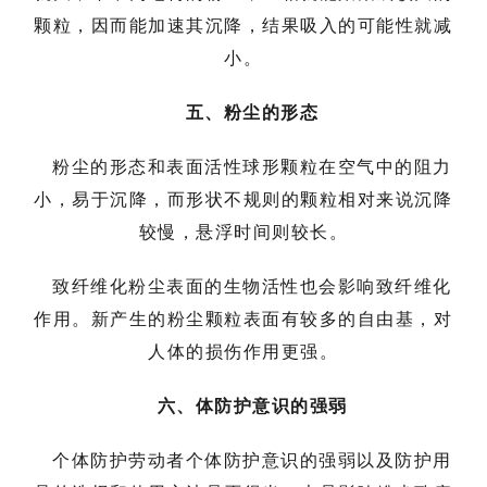
颗粒，因而能加速其沉降，结果吸入的可能性就减
小。
五、粉尘的形态
粉尘的形态和表面活性球形颗粒在空气中的阻力
小，易于沉降，而形状不规则的颗粒相对来说沉降
较慢，悬浮时间则较长。
致纤维化粉尘表面的生物活性也会影响致纤维化
作用。新产生的粉尘颗粒表面有较多的自由基，对
人体的损伤作用更强。
六、体防护意识的强弱
个体防护劳动者个体防护意识的强弱以及防护用