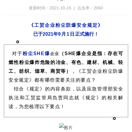
更新时间：2021-10-15 | 点击率：2060
《工贸企业粉尘防爆安全规定》
已于2021年
9月1日
正式施行！
对于
粉尘SHE爆
（SHE爆企业是指：存在可
企业
燃性粉尘爆炸危险的冶金、有色、建材、机械、轻
工、纺织、烟草、商贸等
）
，《工贸企业粉尘防爆
安全规定》都有哪些需要关注的要点？
结合《规定》的内容条款，以及应急管理部安全
执法和工贸监管局负责同志就《规定》的相关解
读，为您梳理以下要点！