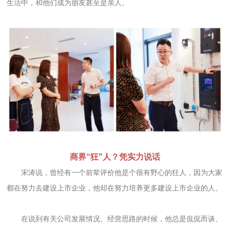
生活中，和他们成为朋友甚至是亲人。
商界“狂"人？凭实力说话
宋涛说，曾经有一个前辈评价他是个很有野心的狂人，因为大家
都在努力去建设上市企业，他却在努力培养更多建设上市企业的人。
在说到有关公司发展情况、经营思路的时候，他总是侃侃而谈、