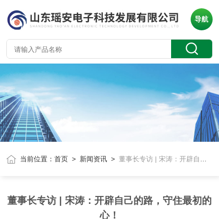
导航
当前位置：
首页
>
新闻资讯
>
董事长专访 | 宋涛：开辟自己的路，守住最初的心！
董事长专访 | 宋涛：开辟自己的路，守住最初的
心！