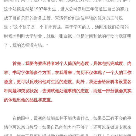
这个姑娘竟然是1997年出生，进入公司仅用三年便通过自己的努力
成了目前总部的财务主管。宋涛评价到这位年轻的优秀员工时说
道：“这个孩子是一个非常真诚、善于学习的人，她刚来我们公司的
时候才刚刚大学毕业，就像一张白纸，但是时间和她的行动向我证明
了，我的选择没有错。"
首先，我要考察应聘者对个人简历的态度，具体包括完成度、内
容、书写字体等多个方面，在我看来，简历不仅体现了一个人的工作
态度，更可以反映出他对生活的态度。此外，我还会给应聘者设置各
种问题和突发状况，去测试他处理事情的态度，而这一部分就会真实
的体现出他的品性和态度。
在他眼中，最初的技能点并不能代表什么，如果员工有不会的事
情他可以亲自教导，如果自己的能力也不够了，还可以花钱请专家来