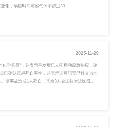
变化，响应时间可燃气体不超过30...
2025-11-29
意外化学暴露”，并表示事发后已立即启动应急响应，确
员已确认该起死亡事件，并表示调查职责已移交当地
体。该事故造成1人死亡，其余3人被送往附近医院...