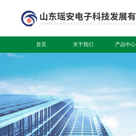
首页
关于我们
产品中心