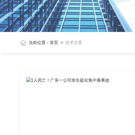
当前位置：
首页
>
技术文章