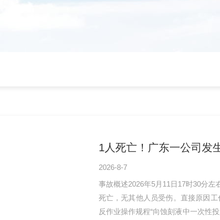
1人死亡！广东一公司发
2026-8-7
事故概述2026年5月11日17时3
死亡，无其他人员受伤。直接原因工
反作业操作规程“向蚀刻液中一次性