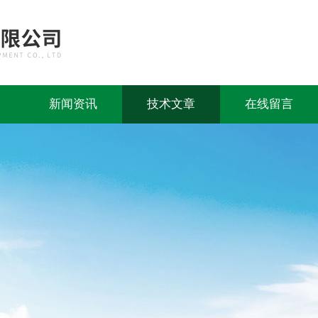
新闻资讯
技术文章
在线留言