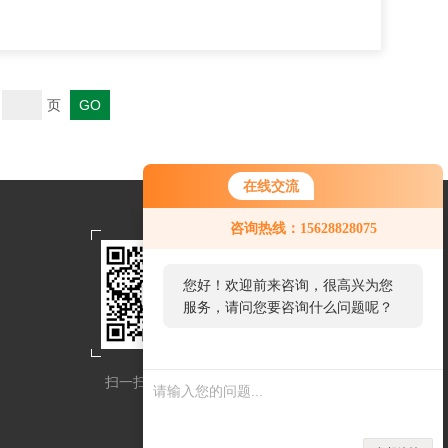
页
在线交流
咨询热线：15628828075
您好！欢迎前来咨询，很高兴为您
服务，请问您要咨询什么问题呢？
扫一扫关注我们
扫一扫联系我们