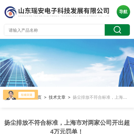
导航
当前位置：
首页
>
技术文章
>
扬尘排放不符合标准，上海市对两家公司开出超4万元罚单！
扬尘排放不符合标准，上海市对两家公司开出超
4万元罚单！