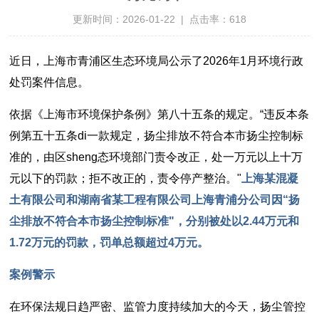
更新时间：2026-01-22 | 点击率：618
近日，上海市青浦区生态环境局公示了2026年1月环境行政
处罚案件信息。
依据《上海市环境保护条例》第八十五条的规定。“违反本条
例第五十五条di一款规定，扬尘排放不符合本市扬尘控制标
准的，由区sheng态环境部门责令改正，处一万元以上十万
元以下的罚款；拒不改正的，责令停产整治。"
上海某混凝
土有限公司和湖南省某工程有限公司上海青浦分公司因“扬
尘排放不符合本市扬尘控制标准"，分别被处以2.44万元和
1.72万元的罚款，罚单总额超过4万元。
案例警示
在环保法规日趋严密、监管力度持续加大的今天，扬尘管控