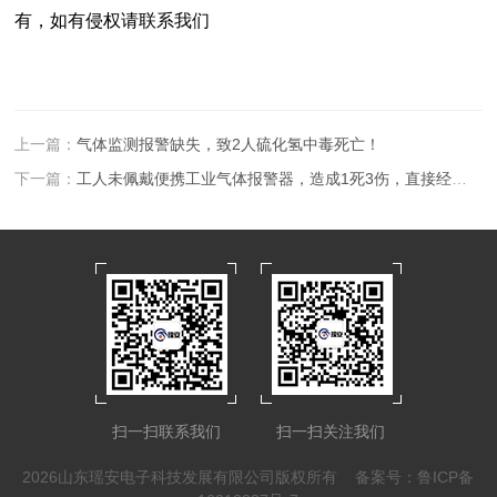
有，如有侵权请联系我们
上一篇：
气体监测报警缺失，致2人硫化氢中毒死亡！
下一篇：
工人未佩戴便携工业气体报警器，造成1死3伤，直接经济损失190万元
扫一扫联系我们
扫一扫关注我们
2026山东瑶安电子科技发展有限公司版权所有
备案号：鲁ICP备