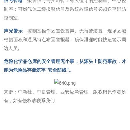
信号传输
：报警信号需实时传至有人值守的控制室、中心控
制室；可燃气体二级报警信号及系统故障信号必须送至消防
控制室。
声光警示
：控制室操作区需设置声、光报警装置；现场区域
根据面积和通风特点布置警报器，确保泄漏时能快速警示周
边人员。
危险化学品仓库的安全管理无小事，从源头上防范事故，才
能为危险品存储筑牢“安全防线"。
来源：中新社、中是管理、西安应急管理，版权归原作者所
有，如有侵权请联系我们