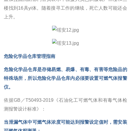
楼找到16具yi体。随着搜寻工作的继续，死亡人数可能还会
上升。
危险化学品仓库管理指南
危险化学品仓库是存储易燃、易爆、有毒、有害等危险品的
特殊场所，所以危险化学品仓库内必须要设置可燃气体报警
仪。
依据GB／T50493-2019《石油化工可燃气体和有毒气体检
测报警设计标准》：
当泄漏气体中可燃气体浓度可能达到报警设定值时，需安装
可燃气体探测器；