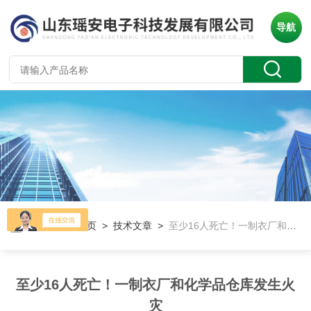
导航
当前位置：
首页
>
技术文章
>
至少16人死亡！一制衣厂和化学品仓库发生火灾
至少16人死亡！一制衣厂和化学品仓库发生火
灾