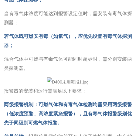
当有毒气体浓度可能达到报警设定值时，需安装有毒气体探
测器；
若气体既可燃又有毒（如氯气），应优先设置有毒气体探测
器；
混合气体中可燃与有毒气体可能同时超标时，需分别安装两
类探测器。
报警器的安装和运行需满足以下要求：
两级报警机制
：可燃气体和有毒气体检测均需采用两级报警
（低浓度预警、高浓度紧急报警），且有毒气体报警级别优
先于同级别可燃气体报警。