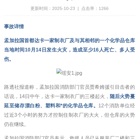
更新时间：2025-10-23 | 点击率：1266
事故详情
孟加拉国首都达卡一家制衣厂及与其相邻的一个化学品仓库
当地时间10月14日发生火灾，造成至少16人死亡、多人受
伤。
路透社报道称，孟加拉国消防部门官员贾希姆援引目击者的
话说，14日中午，达卡一家制衣厂的三楼起火，
随后火势蔓
延至储存漂白粉、塑料和*的化学品仓库。
12个消防单位经
过近3个小时的努力才控制住制衣厂的大火，但仓库的火势
仍在继续。
孟加拉国消防部门官员表示，救援人员已从服装厂二楼和三