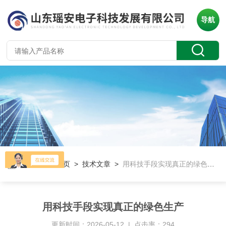
导航
当前位置：
首页
>
技术文章
>
用科技手段实现真正的绿色生产
用科技手段实现真正的绿色生产
更新时间：2026-05-12 | 点击率：294