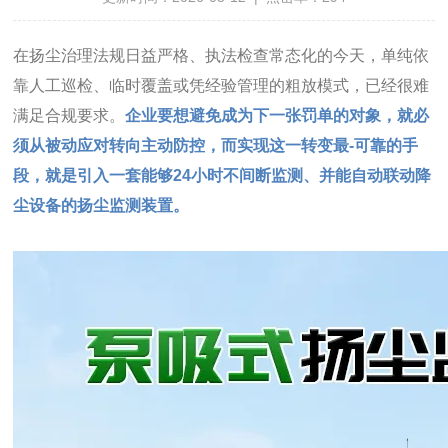
在扬尘治理法规日益严格、执法检查常态化的今天，单纯依
靠人工巡检、临时覆盖或凭经验管理的粗放模式，已经很难
满足合规要求。
企业要想避免成为下一张罚单的对象，就必
须从被动应对转向主动防控，而实现这一转变最-可靠的手
段，就是引入一套能够24小时不间断监测、并能自动联动降
尘设备的扬尘监测装置。