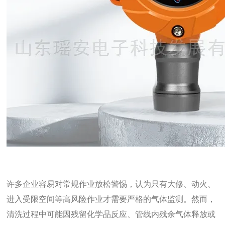
许多企业容易对常规作业放松警惕，认为只有大修、动火、
进入受限空间等高风险作业才需要严格的气体监测。然而，
清洗过程中可能因残留化学品反应、管线内残余气体释放或