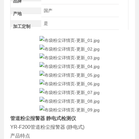
品牌
国产
产地
是
加工定制
管道粉尘报警器 静电式检测仪
YR-F200管道粉尘报警器
(静电式)
产品特点