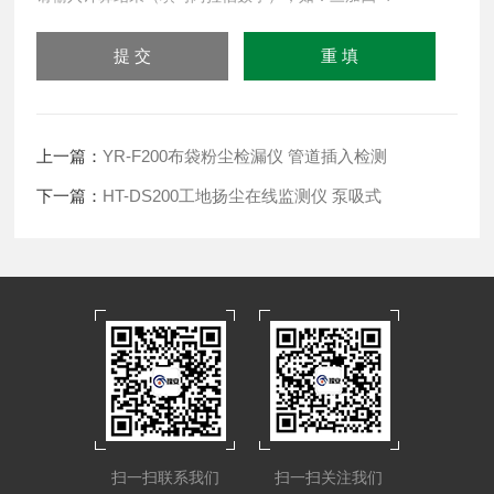
上一篇：
YR-F200布袋粉尘检漏仪 管道插入检测
下一篇：
HT-DS200工地扬尘在线监测仪 泵吸式
扫一扫联系我们
扫一扫关注我们