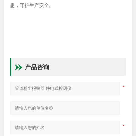
患，守护生产安全。
产品咨询