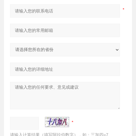
请输入计算结果（填写阿拉伯数字），如：三加四=7