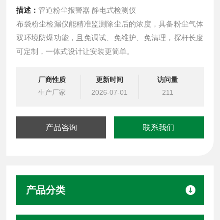
描述：
管道粉尘报警器 静电式检测仪
布袋粉尘检漏仪能精准监测除尘后的浓度，具备粉尘气体
双环境防爆功能，且免调试、免维护、免清理，探杆长度
可定制，一体式设计让安装更简单。
厂商性质
更新时间
访问量
生产厂家
2026-07-01
211
产品咨询
联系我们
产品分类