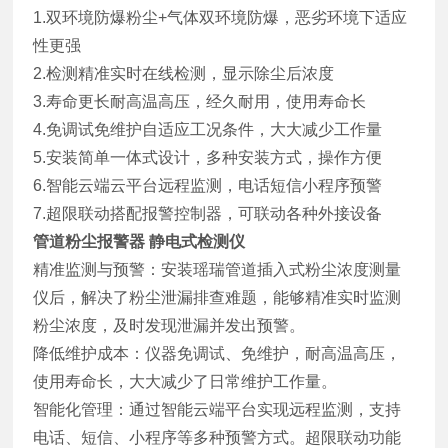
1.双环境防爆粉尘+气体双环境防爆，恶劣环境下适应
性更强
2.检测精准实时在线检测，显示除尘后浓度
3.寿命更长耐高温高压，经久耐用，使用寿命长
4.免调试免维护自适应工况条件，大大减少工作量
5.安装简单一体式设计，多种安装方式，操作方便
6.智能云端云平台远程监测，电话短信小程序预警
7.超限联动搭配报警控制器，可联动各种外接设备
管道粉尘报警器 静电式检测仪
精准监测与预警：安装瑶瑞管道插入式粉尘浓度测量
仪后，解决了粉尘泄漏排查难题，能够精准实时监测
粉尘浓度，及时发现泄漏并发出预警。
降低维护成本：仪器免调试、免维护，耐高温高压，
使用寿命长，大大减少了日常维护工作量。
智能化管理：通过智能云端平台实现远程监测，支持
电话、短信、小程序等多种预警方式。超限联动功能