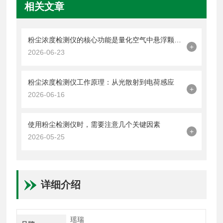
相关文章
粉尘浓度检测仪的核心功能是量化空气中悬浮颗粒物的含量
+
2026-06-23
粉尘浓度检测仪工作原理：从光散射到电荷感应
+
2026-06-16
使用粉尘检测仪时，需要注意几个关键因素
+
2026-05-25
详细介绍
瑶瑞