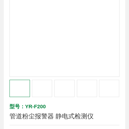
型号：YR-F200
管道粉尘报警器 静电式检测仪